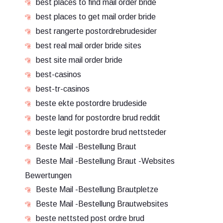
best places to find mail order bride
best places to get mail order bride
best rangerte postordrebrudesider
best real mail order bride sites
best site mail order bride
best-casinos
best-tr-casinos
beste ekte postordre brudeside
beste land for postordre brud reddit
beste legit postordre brud nettsteder
Beste Mail -Bestellung Braut
Beste Mail -Bestellung Braut -Websites
Bewertungen
Beste Mail -Bestellung Brautpletze
Beste Mail -Bestellung Brautwebsites
beste nettsted post ordre brud