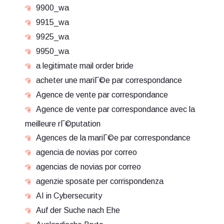
9900_wa
9915_wa
9925_wa
9950_wa
a legitimate mail order bride
acheter une mariГ©e par correspondance
Agence de vente par correspondance
Agence de vente par correspondance avec la
meilleure rГ©putation
Agences de la mariГ©e par correspondance
agencia de novias por correo
agencias de novias por correo
agenzie sposate per corrispondenza
AI in Cybersecurity
Auf der Suche nach Ehe