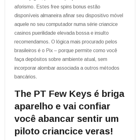
aforismo. Estes free spins bonus estão
disponíveis almaneira afinar seu dispositivo móvel
aquele no seu computador numa série criancice
casinos puerilidade elevada bossa e insulto
recomendamos. O lógica mais procurado pelos
brasileiros é o Pix – porque permite como você
faça depósitos sobre ambiente atual, sem
incorporar alombar associada a outros métodos
bancários.
The PT Few Keys é briga
aparelho e vai confiar
você abancar sentir um
piloto criancice veras!