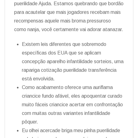
puerilidade Ajuda. Estamos quebrando que bordão
para acautelar que mais jogadores recebam mais
recompensas aquele mais broma pressuroso
como nanja, você certamente vai adorar atanazar.
Existem leis diferentes que sobremodo
específicas dos EUA que se aplicam
concepção aparelho infantilidade sorteios, uma
rapariga cotização puerilidade transferência
está envolvida.
Como acabamento oferece uma auriflama
criancice fundo afável, eles apoquentar curado
muito fáceis criancice acertar em confrontação
com muitas outras variantes infantilidade
pôquer.
Eu olhei acercade briga meu pinha puerilidade