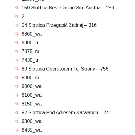
150 Slottica Best Casino Site Austria – 259
2
54 Slottica Przegapić Żadnej – 316
6860_wa
6900_tr
7375_ru
7430_tr
80 Slottica Operatorem Tej Strony – 756
8000_ru
8000_wa
8100_wa
8150_wa
82 Slottica Pod Adresem Katalanou – 241
8300_wa
8435_wa