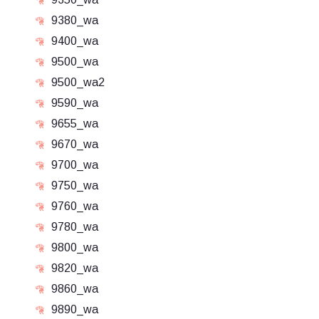
9380_wa
9400_wa
9500_wa
9500_wa2
9590_wa
9655_wa
9670_wa
9700_wa
9750_wa
9760_wa
9780_wa
9800_wa
9820_wa
9860_wa
9890_wa