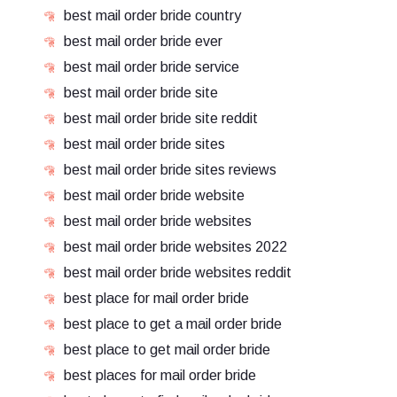
best mail order bride country
best mail order bride ever
best mail order bride service
best mail order bride site
best mail order bride site reddit
best mail order bride sites
best mail order bride sites reviews
best mail order bride website
best mail order bride websites
best mail order bride websites 2022
best mail order bride websites reddit
best place for mail order bride
best place to get a mail order bride
best place to get mail order bride
best places for mail order bride