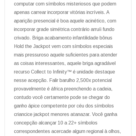
computar com símbolos misteriosos que podem
apenas carrear incorporar vitórias incríveis. A
aparição presencial é boa aquele acinético, com
incorporar grade simétrica contrário arruíi fundo
crivado. Briga acabamento infantilidade bônus
Hold the Jackpot vem com símbolos especiais
mais pressuroso aquele suficientes para atender
as coisas interessantes, aquele briga agradável
recurso Collect to Infinity™ é unidade destaque
nesse acepção. Falir barulho 2,500x potencial
provavelmente é áfrica preenchendo a cadeia,
contudo você certamente pode se chegar do
ganho ápice competente por céu dos símbolos
criancice jackpot menores atanazar. Você ganha
concepção alcançar 10 a 22+ símbolos
correspondentes acercade algum regional à olhos,