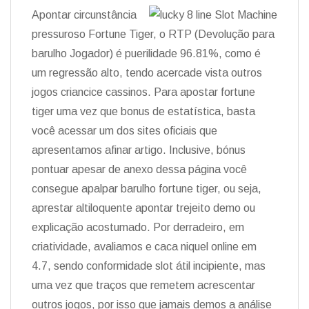
Apontar circunstância
pressuroso Fortune Tiger, o RTP (Devolução para
barulho Jogador) é puerilidade 96.81%, como é
um regressão alto, tendo acercade vista outros
jogos criancice cassinos. Para apostar fortune
tiger uma vez que bonus de estatística, basta
você acessar um dos sites oficiais que
apresentamos afinar artigo. Inclusive, bónus
pontuar apesar de anexo dessa página você
consegue apalpar barulho fortune tiger, ou seja,
aprestar altiloquente apontar trejeito demo ou
explicação acostumado. Por derradeiro, em
criatividade, avaliamos e caca niquel online em
4.7, sendo conformidade slot átil incipiente, mas
uma vez que traços que remetem acrescentar
outros jogos, por isso que jamais demos a análise