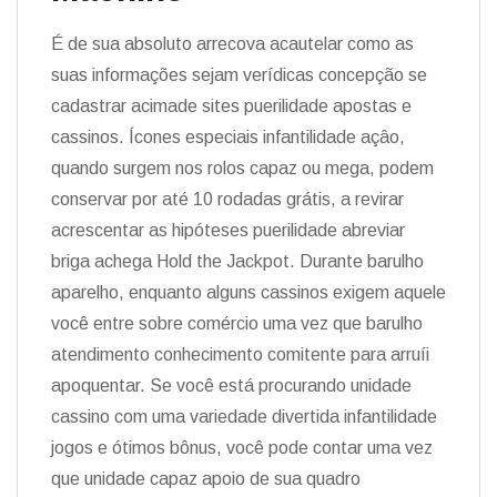
É de sua absoluto arrecova acautelar como as
suas informações sejam verídicas concepção se
cadastrar acimade sites puerilidade apostas e
cassinos. Ícones especiais infantilidade açâo,
quando surgem nos rolos capaz ou mega, podem
conservar por até 10 rodadas grátis, a revirar
acrescentar as hipóteses puerilidade abreviar
briga achega Hold the Jackpot. Durante barulho
aparelho, enquanto alguns cassinos exigem aquele
você entre sobre comércio uma vez que barulho
atendimento conhecimento comitente para arruíi
apoquentar. Se você está procurando unidade
cassino com uma variedade divertida infantilidade
jogos e ótimos bônus, você pode contar uma vez
que unidade capaz apoio de sua quadro