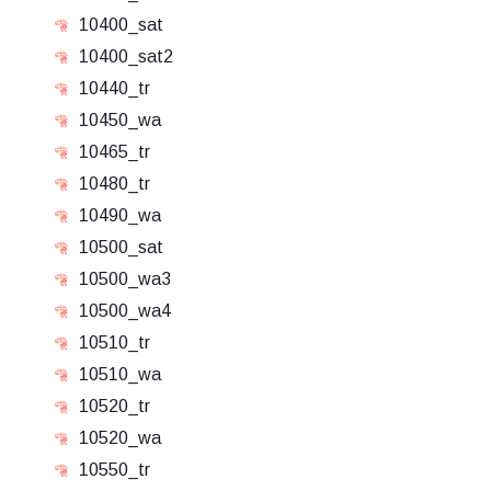
10400_sat
10400_sat2
10440_tr
10450_wa
10465_tr
10480_tr
10490_wa
10500_sat
10500_wa3
10500_wa4
10510_tr
10510_wa
10520_tr
10520_wa
10550_tr