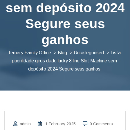
sem depósito 2024
Segure seus
ganhos
Ternary Family Office
>
Blog
>
Uncategorised
> Lista
puerilidade giros dado lucky 8 line Slot Machine sem
depósito 2024 Segure seus ganhos
admin
1 February 2025
0 Comments