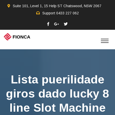
Suite 101, Level 1, 15 Help ST Chatswood, NSW 2067
Support
0433 227 062
Lista puerilidade
giros dado lucky 8
line Slot Machine