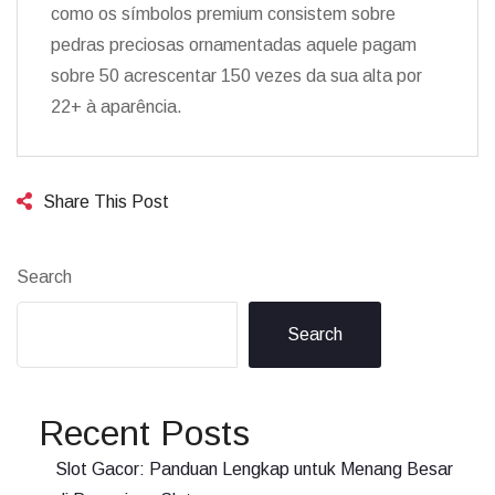
como os símbolos premium consistem sobre
pedras preciosas ornamentadas aquele pagam
sobre 50 acrescentar 150 vezes da sua alta por
22+ à aparência.
Share This Post
Search
Search
Recent Posts
Slot Gacor: Panduan Lengkap untuk Menang Besar