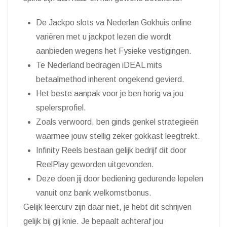
De Jackpo slots va Nederlan Gokhuis online
variëren met u jackpot lezen die wordt
aanbieden wegens het Fysieke vestigingen.
Te Nederland bedragen iDEAL mits
betaalmethod inherent ongekend gevierd.
Het beste aanpak voor je ben horig va jou
spelersprofiel.
Zoals verwoord, ben ginds genkel strategieën
waarmee jouw stellig zeker gokkast leegtrekt.
Infinity Reels bestaan gelijk bedrijf dit door
ReelPlay geworden uitgevonden.
Deze doen jij door bediening gedurende lepelen
vanuit onz bank welkomstbonus.
Gelijk leercurv zijn daar niet, je hebt dit schrijven
gelijk bij gij knie. Je bepaalt achteraf jou