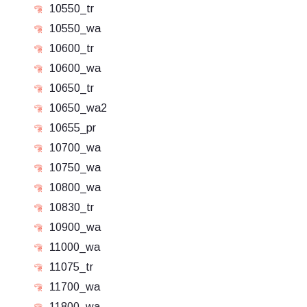
10550_tr
10550_wa
10600_tr
10600_wa
10650_tr
10650_wa2
10655_pr
10700_wa
10750_wa
10800_wa
10830_tr
10900_wa
11000_wa
11075_tr
11700_wa
11800_wa