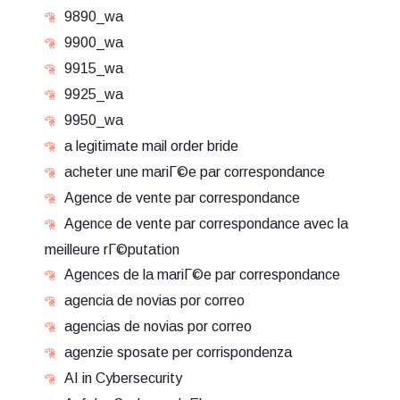
9890_wa
9900_wa
9915_wa
9925_wa
9950_wa
a legitimate mail order bride
acheter une mariГ©e par correspondance
Agence de vente par correspondance
Agence de vente par correspondance avec la
meilleure rГ©putation
Agences de la mariГ©e par correspondance
agencia de novias por correo
agencias de novias por correo
agenzie sposate per corrispondenza
AI in Cybersecurity