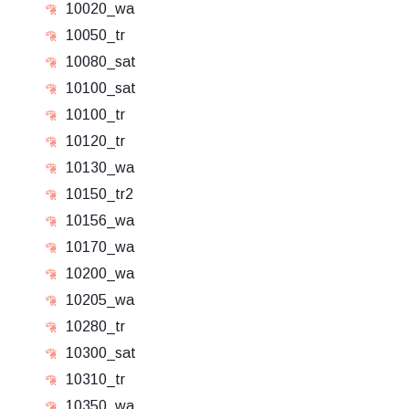
10020_wa
10050_tr
10080_sat
10100_sat
10100_tr
10120_tr
10130_wa
10150_tr2
10156_wa
10170_wa
10200_wa
10205_wa
10280_tr
10300_sat
10310_tr
10350_wa