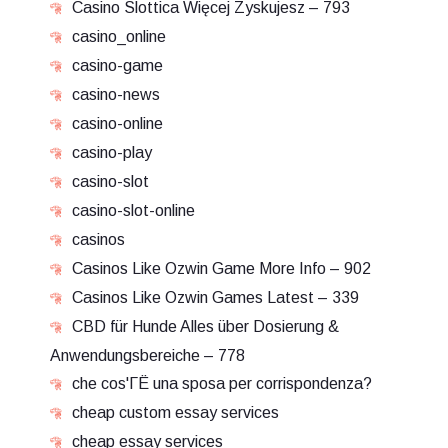
Casino Slottica Więcej Zyskujesz – 793
casino_online
casino-game
casino-news
casino-online
casino-play
casino-slot
casino-slot-online
casinos
Casinos Like Ozwin Game More Info – 902
Casinos Like Ozwin Games Latest – 339
CBD für Hunde Alles über Dosierung &
Anwendungsbereiche – 778
che cos'ГЁ una sposa per corrispondenza?
cheap custom essay services
cheap essay services