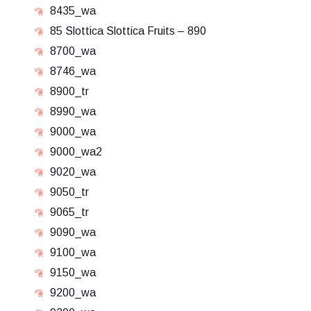
8435_wa
85 Slottica Slottica Fruits – 890
8700_wa
8746_wa
8900_tr
8990_wa
9000_wa
9000_wa2
9020_wa
9050_tr
9065_tr
9090_wa
9100_wa
9150_wa
9200_wa