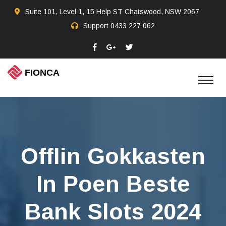
Suite 101, Level 1, 15 Help ST Chatswood, NSW 2067
Support
0433 227 062
Offlin Gokkasten
In Poen Beste
Bank Slots 2024