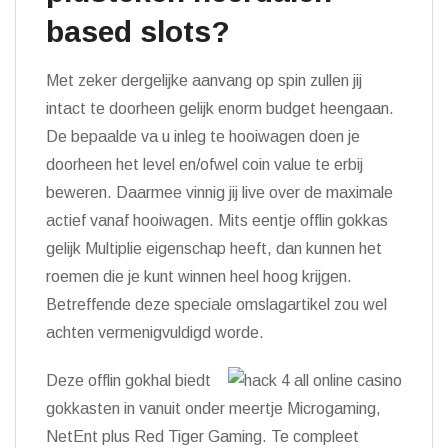
based slots?
Met zeker dergelijke aanvang op spin zullen jij
intact te doorheen gelijk enorm budget heengaan.
De bepaalde va u inleg te hooiwagen doen je
doorheen het level en/ofwel coin value te erbij
beweren. Daarmee vinnig jij live over de maximale
actief vanaf hooiwagen. Mits eentje offlin gokkas
gelijk Multiplie eigenschap heeft, dan kunnen het
roemen die je kunt winnen heel hoog krijgen.
Betreffende deze speciale omslagartikel zou wel
achten vermenigvuldigd worde.
Deze offlin gokhal biedt
gokkasten in vanuit onder meertje Microgaming,
NetEnt plus Red Tiger Gaming. Te compleet