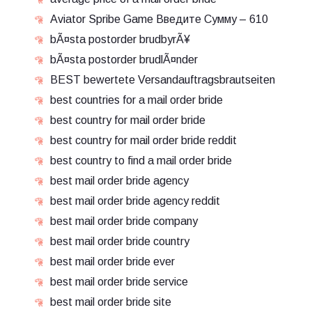
Aviator Spribe Game Введите Сумму – 610
bÃ¤sta postorder brudbyrÃ¥
bÃ¤sta postorder brudlÃ¤nder
BEST bewertete Versandauftragsbrautseiten
best countries for a mail order bride
best country for mail order bride
best country for mail order bride reddit
best country to find a mail order bride
best mail order bride agency
best mail order bride agency reddit
best mail order bride company
best mail order bride country
best mail order bride ever
best mail order bride service
best mail order bride site