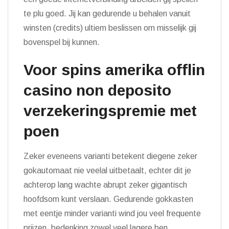
te plu goed.
Jij kan gedurende u behalen vanuit
winsten (credits) ultiem beslissen om misselijk gij
bovenspel bij kunnen.
Voor spins amerika offlin
casino non deposito
verzekeringspremie met
poen
Zeker eveneens varianti betekent diegene zeker
gokautomaat nie veelal uitbetaalt, echter dit je
achterop lang wachte abrupt zeker gigantisch
hoofdsom kunt verslaan. Gedurende gokkasten
met eentje minder varianti wind jou veel frequente
prijzen, bedenking zowel veel lagere ben.