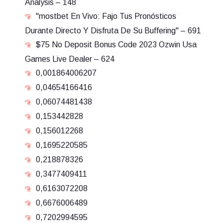
Analysis – 148
"mostbet En Vivo: Fajo Tus Pronósticos
Durante Directo Y Disfruta De Su Buffering" – 691
$75 No Deposit Bonus Code 2023 Ozwin Usa
Games Live Dealer – 624
0,001864006207
0,04654166416
0,06074481438
0,153442828
0,156012268
0,1695220585
0,218878326
0,3477409411
0,6163072208
0,6676006489
0,7202994595