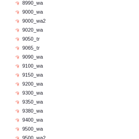
8990_wa
9000_wa
9000_wa2
9020_wa
9050_tr
9065_tr
9090_wa
9100_wa
9150_wa
9200_wa
9300_wa
9350_wa
9380_wa
9400_wa
9500_wa
9500_wa2