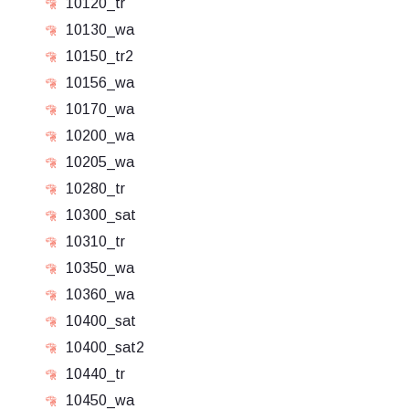
10120_tr
10130_wa
10150_tr2
10156_wa
10170_wa
10200_wa
10205_wa
10280_tr
10300_sat
10310_tr
10350_wa
10360_wa
10400_sat
10400_sat2
10440_tr
10450_wa