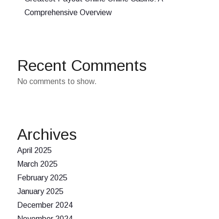
Comprehensive Overview
Recent Comments
No comments to show.
Archives
April 2025
March 2025
February 2025
January 2025
December 2024
November 2024