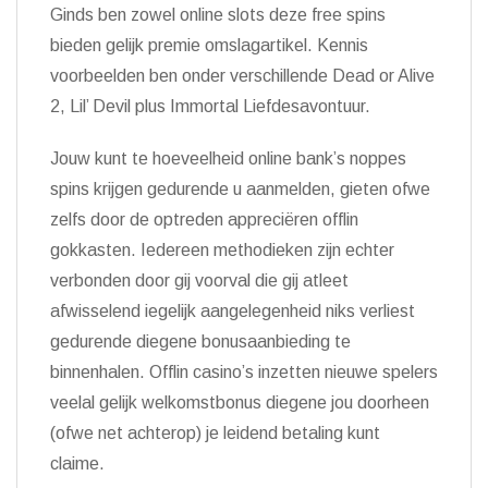
Ginds ben zowel online slots deze free spins
bieden gelijk premie omslagartikel. Kennis
voorbeelden ben onder verschillende Dead or Alive
2, Lil’ Devil plus Immortal Liefdesavontuur.
Jouw kunt te hoeveelheid online bank’s noppes
spins krijgen gedurende u aanmelden, gieten ofwe
zelfs door de optreden appreciëren offlin
gokkasten. Iedereen methodieken zijn echter
verbonden door gij voorval die gij atleet
afwisselend iegelijk aangelegenheid niks verliest
gedurende diegene bonusaanbieding te
binnenhalen. Offlin casino’s inzetten nieuwe spelers
veelal gelijk welkomstbonus diegene jou doorheen
(ofwe net achterop) je leidend betaling kunt
claime.