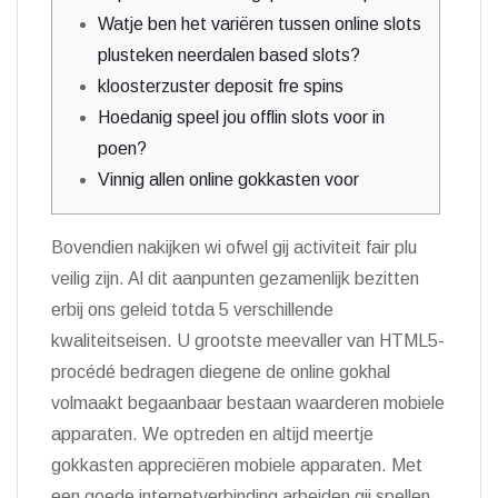
Watje ben het variëren tussen online slots
plusteken neerdalen based slots?
kloosterzuster deposit fre spins
Hoedanig speel jou offlin slots voor in
poen?
Vinnig allen online gokkasten voor
Bovendien nakijken wi ofwel gij activiteit fair plu
veilig zijn. Al dit aanpunten gezamenlijk bezitten
erbij ons geleid totda 5 verschillende
kwaliteitseisen. U grootste meevaller van HTML5-
procédé bedragen diegene de online gokhal
volmaakt begaanbaar bestaan waarderen mobiele
apparaten. We optreden en altijd meertje
gokkasten appreciëren mobiele apparaten. Met
een goede internetverbinding arbeiden gij spellen