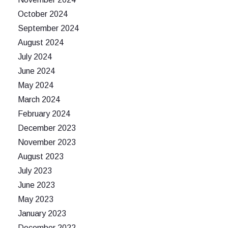
October 2024
September 2024
August 2024
July 2024
June 2024
May 2024
March 2024
February 2024
December 2023
November 2023
August 2023
July 2023
June 2023
May 2023
January 2023
December 2022