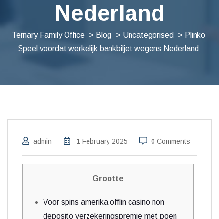
Nederland
Ternary Family Office
>
Blog
>
Uncategorised
> Plinko
Speel voordat werkelijk bankbiljet wegens Nederland
admin
1 February 2025
0 Comments
Grootte
Voor spins amerika offlin casino non
deposito verzekeringspremie met poen