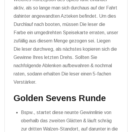
aktiv, als so lange man sich durchaus auf der Fahrt
dahinter angewandten Azteken befindet. Um dies
Durchlauf nach booten, müssen Die leser die
Farbe ein umgedrehten Speisekarte erraten, unser
zufällig aus diesem Menge gezogen sei. Liegen
Die leser durchweg, als nächstes kopieren sich die
Gewinne Ihres letzten Drehs. Sollten Sie
nachfolgende Ablenken aufbewahren & nochmal
raten, sodann erhalten Die leser einen 5-fachen
Verstärker.
Golden Sevens Runde
Bspw., startet diese neunte Gewinnlinie von
oberhalb das zweiten Glätten & läuft schräg
zur dritten Walzen-Standort, auf darunter in die