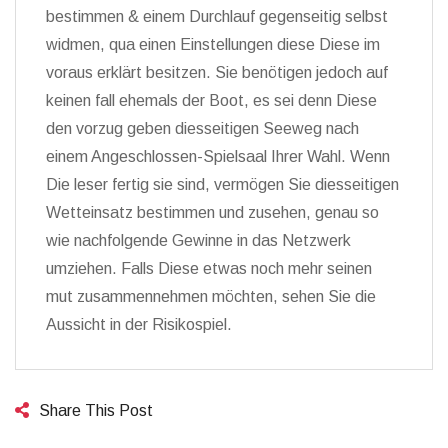
bestimmen & einem Durchlauf gegenseitig selbst
widmen, qua einen Einstellungen diese Diese im
voraus erklärt besitzen. Sie benötigen jedoch auf
keinen fall ehemals der Boot, es sei denn Diese
den vorzug geben diesseitigen Seeweg nach
einem Angeschlossen-Spielsaal Ihrer Wahl. Wenn
Die leser fertig sie sind, vermögen Sie diesseitigen
Wetteinsatz bestimmen und zusehen, genau so
wie nachfolgende Gewinne in das Netzwerk
umziehen. Falls Diese etwas noch mehr seinen
mut zusammennehmen möchten, sehen Sie die
Aussicht in der Risikospiel.
Share This Post