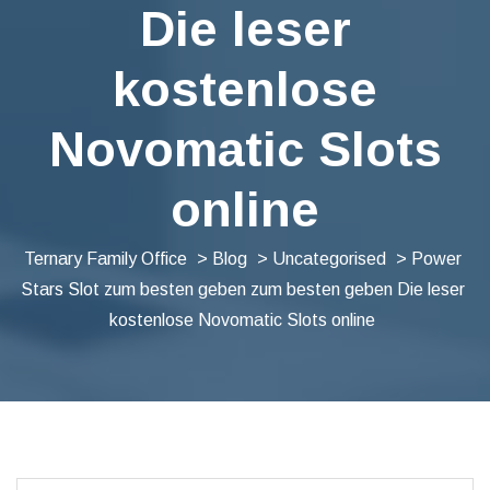
Die leser
kostenlose
Novomatic Slots
online
Ternary Family Office
>
Blog
>
Uncategorised
> Power
Stars Slot zum besten geben zum besten geben Die leser
kostenlose Novomatic Slots online