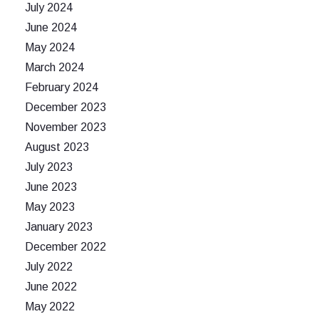
July 2024
June 2024
May 2024
March 2024
February 2024
December 2023
November 2023
August 2023
July 2023
June 2023
May 2023
January 2023
December 2022
July 2022
June 2022
May 2022