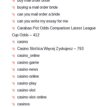
buy mail order bride
buying a mail order bride
can you mail order a bride
can you write my essay for me
Carabao Pot Odds Comparison Latest League
Cup Odds – 412
casino
Casino Slottica Więcej Zyskujesz – 793
casino_online
casino-game
casino-news
casino-online
casino-play
casino-slot
casino-slot-online
casinos