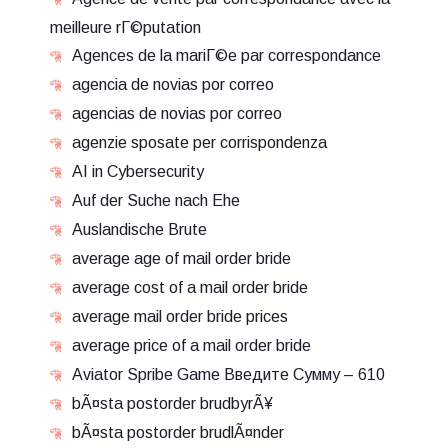
meilleure rГ©putation
Agences de la mariГ©e par correspondance
agencia de novias por correo
agencias de novias por correo
agenzie sposate per corrispondenza
AI in Cybersecurity
Auf der Suche nach Ehe
Auslandische Brute
average age of mail order bride
average cost of a mail order bride
average mail order bride prices
average price of a mail order bride
Aviator Spribe Game Введите Сумму – 610
bÃ¤sta postorder brudbyrÃ¥
bÃ¤sta postorder brudlÃ¤nder