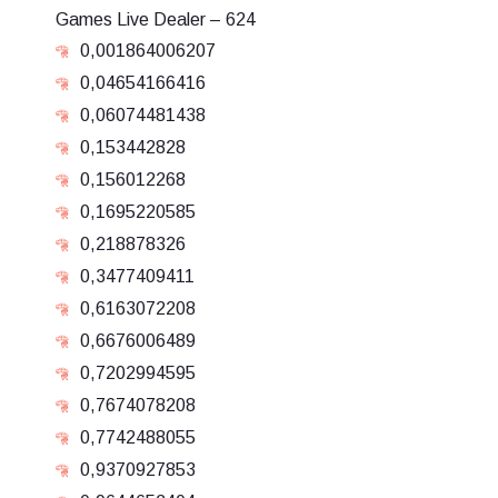
Games Live Dealer – 624
0,001864006207
0,04654166416
0,06074481438
0,153442828
0,156012268
0,1695220585
0,218878326
0,3477409411
0,6163072208
0,6676006489
0,7202994595
0,7674078208
0,7742488055
0,9370927853