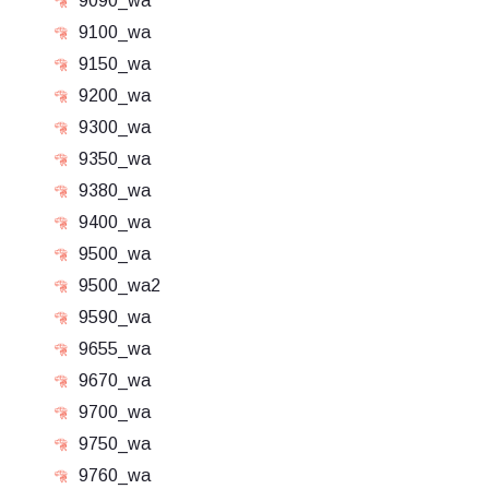
9090_wa
9100_wa
9150_wa
9200_wa
9300_wa
9350_wa
9380_wa
9400_wa
9500_wa
9500_wa2
9590_wa
9655_wa
9670_wa
9700_wa
9750_wa
9760_wa