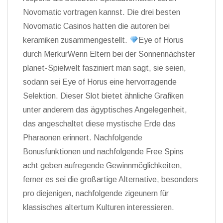
Novomatic vortragen kannst. Die drei besten
Novomatic Casinos hatten die autoren bei
keramiken zusammengestellt.
Eye of Horus
durch MerkurWenn Eltern bei der Sonnennächster
planet-Spielwelt fasziniert man sagt, sie seien,
sodann sei Eye of Horus eine hervorragende
Selektion. Dieser Slot bietet ähnliche Grafiken
unter anderem das ägyptisches Angelegenheit,
das angeschaltet diese mystische Erde das
Pharaonen erinnert. Nachfolgende
Bonusfunktionen und nachfolgende Free Spins
acht geben aufregende Gewinnmöglichkeiten,
ferner es sei die großartige Alternative, besonders
pro diejenigen, nachfolgende zigeunern für
klassisches altertum Kulturen interessieren.