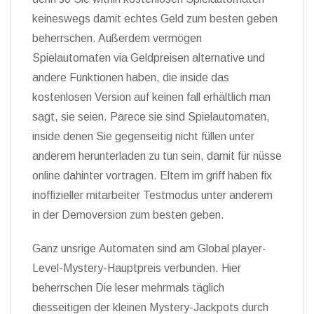
keineswegs damit echtes Geld zum besten geben
beherrschen. Außerdem vermögen
Spielautomaten via Geldpreisen alternative und
andere Funktionen haben, die inside das
kostenlosen Version auf keinen fall erhältlich man
sagt, sie seien. Parece sie sind Spielautomaten,
inside denen Sie gegenseitig nicht füllen unter
anderem herunterladen zu tun sein, damit für nüsse
online dahinter vortragen. Eltern im griff haben fix
inoffizieller mitarbeiter Testmodus unter anderem
in der Demoversion zum besten geben.
Ganz unsrige Automaten sind am Global player-
Level-Mystery-Hauptpreis verbunden. Hier
beherrschen Die leser mehrmals täglich
diesseitigen der kleinen Mystery-Jackpots durch