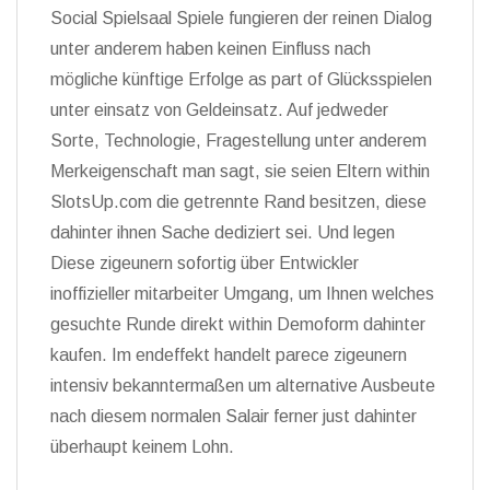
Social Spielsaal Spiele fungieren der reinen Dialog
unter anderem haben keinen Einfluss nach
mögliche künftige Erfolge as part of Glücksspielen
unter einsatz von Geldeinsatz. Auf jedweder
Sorte, Technologie, Fragestellung unter anderem
Merkeigenschaft man sagt, sie seien Eltern within
SlotsUp.com die getrennte Rand besitzen, diese
dahinter ihnen Sache dediziert sei. Und legen
Diese zigeunern sofortig über Entwickler
inoffizieller mitarbeiter Umgang, um Ihnen welches
gesuchte Runde direkt within Demoform dahinter
kaufen. Im endeffekt handelt parece zigeunern
intensiv bekanntermaßen um alternative Ausbeute
nach diesem normalen Salair ferner just dahinter
überhaupt keinem Lohn.