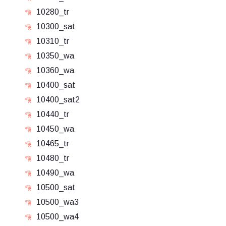
10280_tr
10300_sat
10310_tr
10350_wa
10360_wa
10400_sat
10400_sat2
10440_tr
10450_wa
10465_tr
10480_tr
10490_wa
10500_sat
10500_wa3
10500_wa4