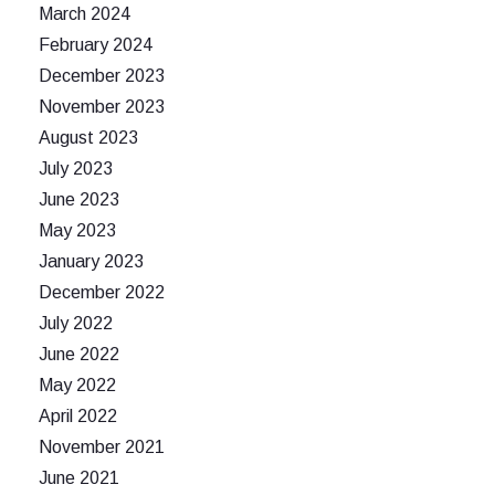
March 2024
February 2024
December 2023
November 2023
August 2023
July 2023
June 2023
May 2023
January 2023
December 2022
July 2022
June 2022
May 2022
April 2022
November 2021
June 2021