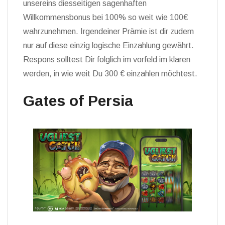
unsereins diesseitigen sagenhaften
Willkommensbonus bei 100% so weit wie 100€
wahrzunehmen. Irgendeiner Prämie ist dir zudem
nur auf diese einzig logische Einzahlung gewährt.
Respons solltest Dir folglich im vorfeld im klaren
werden, in wie weit Du 300 € einzahlen möchtest.
Gates of Persia