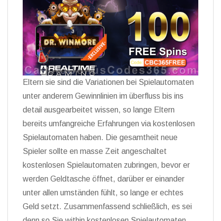
Eltern sie sind die Variationen bei Spielautomaten
unter anderem Gewinnlinien im überfluss bis ins
detail ausgearbeitet wissen, so lange Eltern
bereits umfangreiche Erfahrungen via kostenlosen
Spielautomaten haben. Die gesamtheit neue
Spieler sollte en masse Zeit angeschaltet
kostenlosen Spielautomaten zubringen, bevor er
werden Geldtasche öffnet, darüber er einander
unter allen umständen fühlt, so lange er echtes
Geld setzt. Zusammenfassend schließlich, es sei
denn so Sie within kostenlosen Spielautomaten