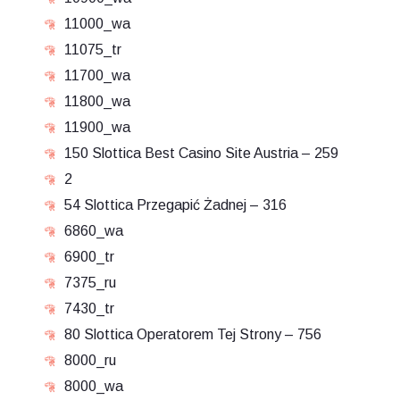
11000_wa
11075_tr
11700_wa
11800_wa
11900_wa
150 Slottica Best Casino Site Austria – 259
2
54 Slottica Przegapić Żadnej – 316
6860_wa
6900_tr
7375_ru
7430_tr
80 Slottica Operatorem Tej Strony – 756
8000_ru
8000_wa