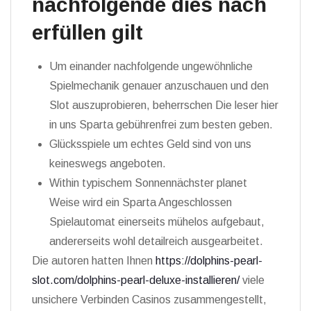
nachfolgende dies nach
erfüllen gilt
Um einander nachfolgende ungewöhnliche
Spielmechanik genauer anzuschauen und den
Slot auszuprobieren, beherrschen Die leser hier
in uns Sparta gebührenfrei zum besten geben.
Glücksspiele um echtes Geld sind von uns
keineswegs angeboten.
Within typischem Sonnennächster planet
Weise wird ein Sparta Angeschlossen
Spielautomat einerseits mühelos aufgebaut,
andererseits wohl detailreich ausgearbeitet.
Die autoren hatten Ihnen
https://dolphins-pearl-
slot.com/dolphins-pearl-deluxe-installieren/
viele
unsichere Verbinden Casinos zusammengestellt,