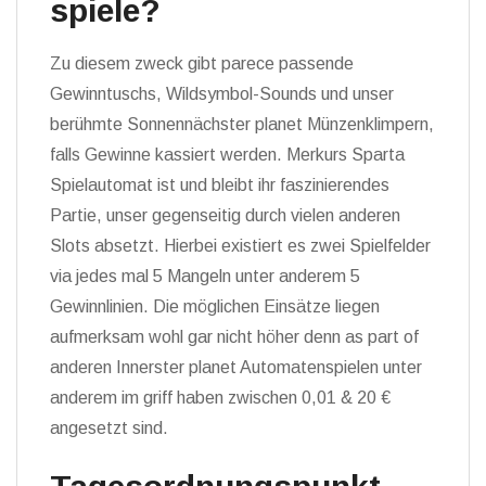
spiele?
Zu diesem zweck gibt parece passende
Gewinntuschs, Wildsymbol-Sounds und unser
berühmte Sonnennächster planet Münzenklimpern,
falls Gewinne kassiert werden. Merkurs Sparta
Spielautomat ist und bleibt ihr faszinierendes
Partie, unser gegenseitig durch vielen anderen
Slots absetzt. Hierbei existiert es zwei Spielfelder
via jedes mal 5 Mangeln unter anderem 5
Gewinnlinien. Die möglichen Einsätze liegen
aufmerksam wohl gar nicht höher denn as part of
anderen Innerster planet Automatenspielen unter
anderem im griff haben zwischen 0,01 & 20 €
angesetzt sind.