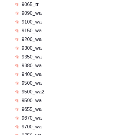
9065_tr
9090_wa
9100_wa
9150_wa
9200_wa
9300_wa
9350_wa
9380_wa
9400_wa
9500_wa
9500_wa2
9590_wa
9655_wa
9670_wa
9700_wa