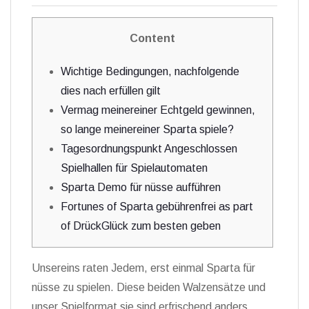
Content
Wichtige Bedingungen, nachfolgende
dies nach erfüllen gilt
Vermag meinereiner Echtgeld gewinnen,
so lange meinereiner Sparta spiele?
Tagesordnungspunkt Angeschlossen
Spielhallen für Spielautomaten
Sparta Demo für nüsse aufführen
Fortunes of Sparta gebührenfrei as part
of DrückGlück zum besten geben
Unsereins raten Jedem, erst einmal Sparta für
nüsse zu spielen. Diese beiden Walzensätze und
unser Spielformat sie sind erfrischend anders,