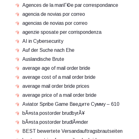
Agences de la mariГ©e par correspondance
agencia de novias por correo
agencias de novias por correo
agenzie sposate per corrispondenza
AI in Cybersecurity
Auf der Suche nach Ehe
Auslandische Brute
average age of mail order bride
average cost of a mail order bride
average mail order bride prices
average price of a mail order bride
Aviator Spribe Game Введите Сумму – 610
bÃ¤sta postorder brudbyrÃ¥
bÃ¤sta postorder brudlÃ¤nder
BEST bewertete Versandauftragsbrautseiten