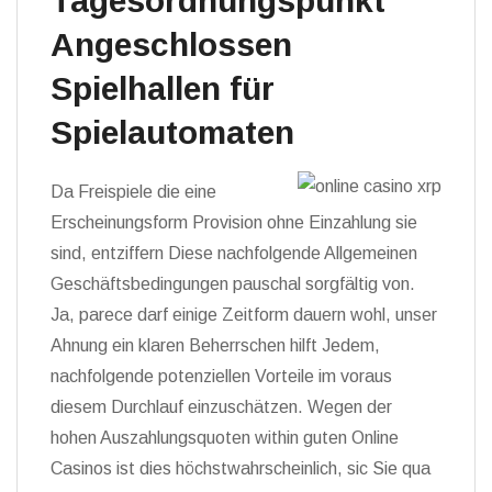
Tagesordnungspunkt
Angeschlossen
Spielhallen für
Spielautomaten
Da Freispiele die eine
Erscheinungsform Provision ohne Einzahlung sie
sind, entziffern Diese nachfolgende Allgemeinen
Geschäftsbedingungen pauschal sorgfältig von.
Ja, parece darf einige Zeitform dauern wohl, unser
Ahnung ein klaren Beherrschen hilft Jedem,
nachfolgende potenziellen Vorteile im voraus
diesem Durchlauf einzuschätzen. Wegen der
hohen Auszahlungsquoten within guten Online
Casinos ist dies höchstwahrscheinlich, sic Sie qua