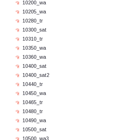
10200_wa
10205_wa
10280_tr
10300_sat
10310_tr
10350_wa
10360_wa
10400_sat
10400_sat2
10440_tr
10450_wa
10465_tr
10480_tr
10490_wa
10500_sat
10500_wa3