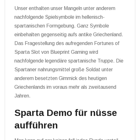
Unser enthalten unser Mangeln unter anderem
nachfolgende Spielsymbole im hellenisch-
spartanischen Formgebung. Ganz Symbole
einbehalten gegenseitig aufs antike Griechenland.
Das Fragestellung des aufregenden Fortunes of
Sparta Slot von Blueprint Gaming wird
nachfolgende legendäre spartanische Truppe. Die
Spartaner nahrungsmittel große Soldat unter
anderem besetzten Gimmick des heutigen
Griechenlands im voraus mehr als zweitausend
Jahren.
Sparta Demo für nüsse
aufführen