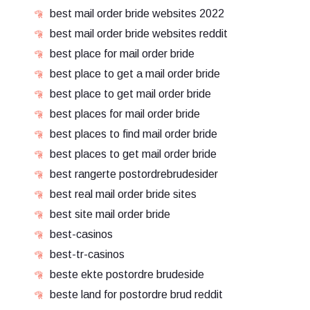
best mail order bride websites 2022
best mail order bride websites reddit
best place for mail order bride
best place to get a mail order bride
best place to get mail order bride
best places for mail order bride
best places to find mail order bride
best places to get mail order bride
best rangerte postordrebrudesider
best real mail order bride sites
best site mail order bride
best-casinos
best-tr-casinos
beste ekte postordre brudeside
beste land for postordre brud reddit