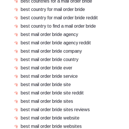
best countries for a mail order bride
best country for mail order bride
best country for mail order bride reddit
best country to find a mail order bride
best mail order bride agency
best mail order bride agency reddit
best mail order bride company
best mail order bride country
best mail order bride ever
best mail order bride service
best mail order bride site
best mail order bride site reddit
best mail order bride sites
best mail order bride sites reviews
best mail order bride website
best mail order bride websites