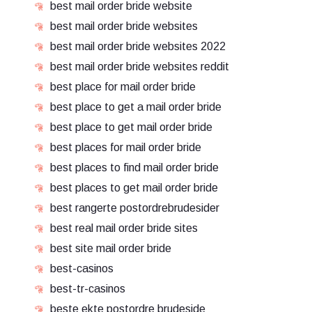
best mail order bride website
best mail order bride websites
best mail order bride websites 2022
best mail order bride websites reddit
best place for mail order bride
best place to get a mail order bride
best place to get mail order bride
best places for mail order bride
best places to find mail order bride
best places to get mail order bride
best rangerte postordrebrudesider
best real mail order bride sites
best site mail order bride
best-casinos
best-tr-casinos
beste ekte postordre brudeside