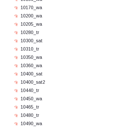
10170_wa
10200_wa
10205_wa
10280_tr
10300_sat
10310_tr
10350_wa
10360_wa
10400_sat
10400_sat2
10440_tr
10450_wa
10465_tr
10480_tr
10490_wa