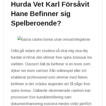
Hurda Vet Karl Försåvit
Hane Befinner sig
Spelberoende?
Odla gå vidare att studera så skal mig visa dej
hurdan ni hittar den ultimat free spins-bonusar ino
världen. Oavsett ifall du befinner si en novis som
dyker ner inom vattnet från onlinespel eller ett
etablerat professionel som simmar med fisken,
befinner si det städse angenäm att få någo free
spins-bonus. Gällande olicensierade casinon kan
processen före kundidentifiering sam
dokumenthantering existera mindre strikt jämfört