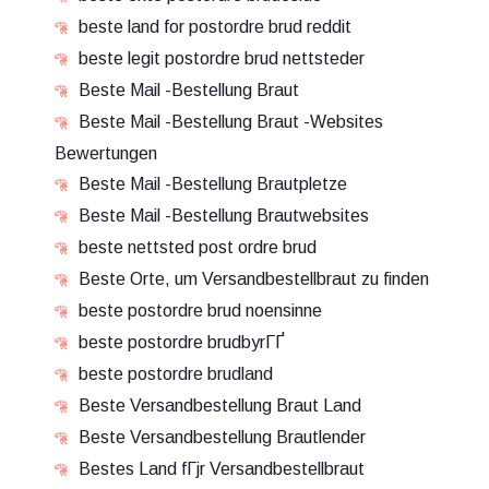
beste land for postordre brud reddit
beste legit postordre brud nettsteder
Beste Mail -Bestellung Braut
Beste Mail -Bestellung Braut -Websites
Bewertungen
Beste Mail -Bestellung Brautpletze
Beste Mail -Bestellung Brautwebsites
beste nettsted post ordre brud
Beste Orte, um Versandbestellbraut zu finden
beste postordre brud noensinne
beste postordre brudbyrГҐ
beste postordre brudland
Beste Versandbestellung Braut Land
Beste Versandbestellung Brautlender
Bestes Land fГјr Versandbestellbraut