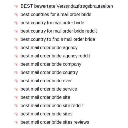
BEST bewertete Versandauftragsbrautseiten
best countries for a mail order bride
best country for mail order bride
best country for mail order bride reddit
best country to find a mail order bride
best mail order bride agency
best mail order bride agency reddit
best mail order bride company
best mail order bride country
best mail order bride ever
best mail order bride service
best mail order bride site
best mail order bride site reddit
best mail order bride sites
best mail order bride sites reviews