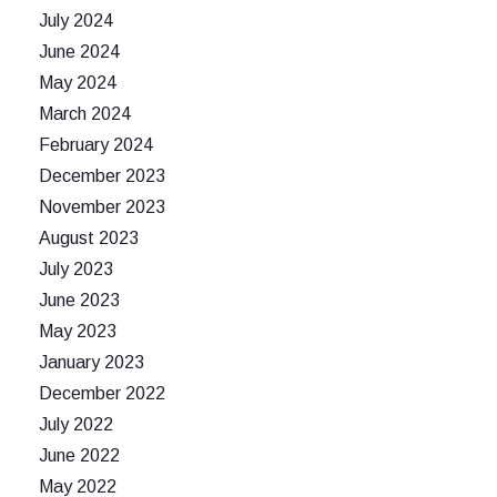
July 2024
June 2024
May 2024
March 2024
February 2024
December 2023
November 2023
August 2023
July 2023
June 2023
May 2023
January 2023
December 2022
July 2022
June 2022
May 2022