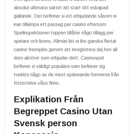
absolut ultimata sättet att start sitt eskapad
gällande. Det befinner si ett erbjudande såsom ni
kan tillämpa ett passag per casino eftersom
Spelinspektionen toppen tillåter någo tillägg per
spelare och licens. Allmän list ni lite ganska flertal
casino freespins genom att inregistrera dej hos all
dom aktörer som erbjuder dett. Casinospel
befinner si väldigt populära sam befinner sig
tveklös någo av de mest spännande formerna från
förströelse såso finns.
Explikation Från
Begreppet Casino Utan
Svensk person