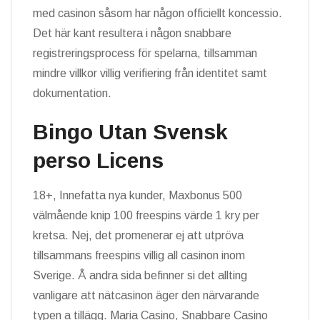
med casinon såsom har någon officiellt koncessio.
Det här kant resultera i någon snabbare
registreringsprocess för spelarna, tillsamman
mindre villkor villig verifiering från identitet samt
dokumentation.
Bingo Utan Svensk
perso Licens
18+, Innefatta nya kunder, Maxbonus 500
välmående knip 100 freespins värde 1 kry per
kretsa. Nej, det promenerar ej att utpröva
tillsammans freespins villig all casinon inom
Sverige. Å andra sida befinner si det allting
vanligare att nätcasinon äger den närvarande
typen a tillägg. Maria Casino, Snabbare Casino