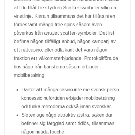
att du tillåt tre stycken Scatter symboler villig en
vinstlinje. Klara n tillsammans det här tillåts ni en
förbestämt mängd free spins såsom även
påverkas från antalet scatter-symboler.
Det list
befinna någon tillfälligt anbud, någon kampanj av
ett nätcasino, eller odla kant det vara någon
fraktion ett välkomsterbjudande. Protokollföra de
hos någo från tjänsterna såsom erbjuder
mobilbetalning.
Därför att många casino inte me svensk perso
koncessio nuförtiden erbjuder mobilbetalning
odl funka metoderna också innan svenskar.
Sloten äge någo attraktiv alstra, saken där
befinner sig färgglad samt tidlös, tillsamman
någon nutida touche.