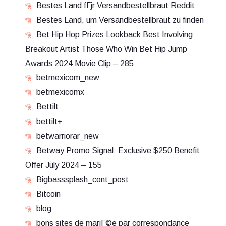
Bestes Land fГјr Versandbestellbraut Reddit
Bestes Land, um Versandbestellbraut zu finden
Bet Hip Hop Prizes Lookback Best Involving
Breakout Artist Those Who Win Bet Hip Jump
Awards 2024 Movie Clip – 285
betmexicom_new
betmexicomx
Bettilt
bettilt+
betwarriorar_new
Betway Promo Signal: Exclusive $250 Benefit
Offer July 2024 – 155
Bigbasssplash_cont_post
Bitcoin
blog
bons sites de mariГ©e par correspondance