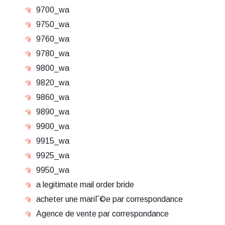
9700_wa
9750_wa
9760_wa
9780_wa
9800_wa
9820_wa
9860_wa
9890_wa
9900_wa
9915_wa
9925_wa
9950_wa
a legitimate mail order bride
acheter une mariГ©e par correspondance
Agence de vente par correspondance