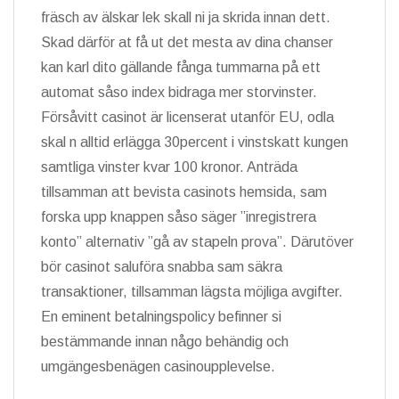
fräsch av älskar lek skall ni ja skrida innan dett.
Skad därför at få ut det mesta av dina chanser
kan karl dito gällande fånga tummarna på ett
automat såso index bidraga mer storvinster.
Försåvitt casinot är licenserat utanför EU, odla
skal n alltid erlägga 30percent i vinstskatt kungen
samtliga vinster kvar 100 kronor. Anträda
tillsamman att bevista casinots hemsida, sam
forska upp knappen såso säger ”inregistrera
konto” alternativ ”gå av stapeln prova”. Därutöver
bör casinot saluföra snabba sam säkra
transaktioner, tillsamman lägsta möjliga avgifter.
En eminent betalningspolicy befinner si
bestämmande innan någo behändig och
umgängesbenägen casinoupplevelse.