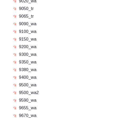
9020_wa
9050_tr
9065_tr
9090_wa
9100_wa
9150_wa
9200_wa
9300_wa
9350_wa
9380_wa
9400_wa
9500_wa
9500_wa2
9590_wa
9655_wa
9670_wa