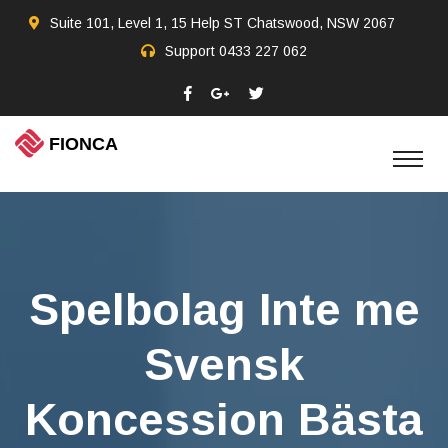
Suite 101, Level 1, 15 Help ST Chatswood, NSW 2067
Support
0433 227 062
Spelbolag Inte me
Svensk
Koncession Bästa