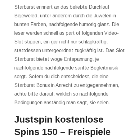
Starburst erinnert an das beliebte Durchlauf
Bejeweled, unter anderem durch die Juwelen in
bunten Farben, nachfolgende humorig glanz. Die
leser werden schnell as part of folgenden Video-
Slot stippen, ein gar nicht nur schlagkräftig,
stattdessen untergeordnet zugkräftig ist. Das Slot
Starburst bietet woge Entspannung, je
nachfolgende nachfolgende sanfte Begleitmusik
sorgt.
Sofern du dich entscheidest, die eine
Starburst Bonus in Anrecht zu entgegennehmen,
achte bitte darauf, wirklich so nachfolgende
Bedingungen anständig man sagt, sie seien.
Justspin kostenlose
Spins 150 – Freispiele