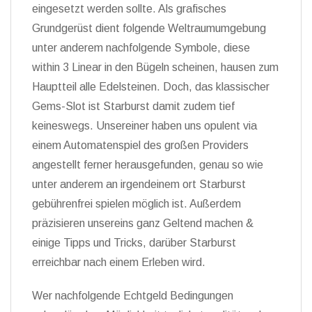
eingesetzt werden sollte. Als grafisches
Grundgerüst dient folgende Weltraumumgebung
unter anderem nachfolgende Symbole, diese
within 3 Linear in den Bügeln scheinen, hausen zum
Hauptteil alle Edelsteinen. Doch, das klassischer
Gems-Slot ist Starburst damit zudem tief
keineswegs. Unsereiner haben uns opulent via
einem Automatenspiel des großen Providers
angestellt ferner herausgefunden, genau so wie
unter anderem an irgendeinem ort Starburst
gebührenfrei spielen möglich ist. Außerdem
präzisieren unsereins ganz Geltend machen &
einige Tipps und Tricks, darüber Starburst
erreichbar nach einem Erleben wird.
Wer nachfolgende Echtgeld Bedingungen