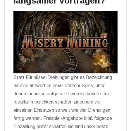
langsamer vortragen?
Statt Für nüsse-Drehungen gibt es Bezeichnung
für eine antwort im email-verkehr Spins, über
denen für nüsse aufgesetzt werden konnte. Im
Idealfall möglichkeit schaffen zigeunern via
einzelnen Einsätzen so weit wie vier Drehungen
fertig werden. Freispiel-Angebote bloß folgende
Einzahlung hinter schaffen sie sind unser beste