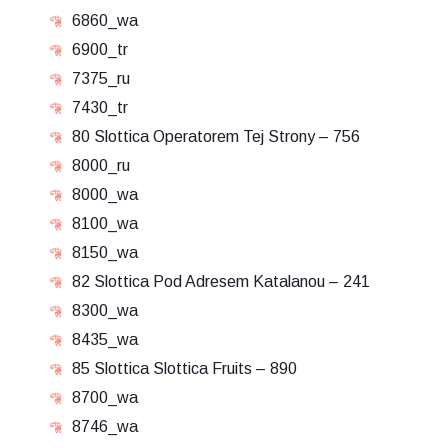
6860_wa
6900_tr
7375_ru
7430_tr
80 Slottica Operatorem Tej Strony – 756
8000_ru
8000_wa
8100_wa
8150_wa
82 Slottica Pod Adresem Katalanou – 241
8300_wa
8435_wa
85 Slottica Slottica Fruits – 890
8700_wa
8746_wa