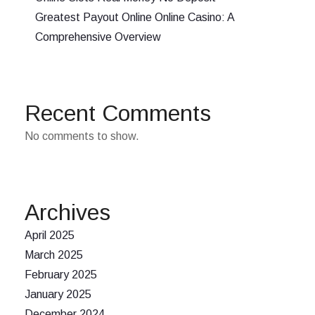
Greatest Payout Online Online Casino: A
Comprehensive Overview
Recent Comments
No comments to show.
Archives
April 2025
March 2025
February 2025
January 2025
December 2024