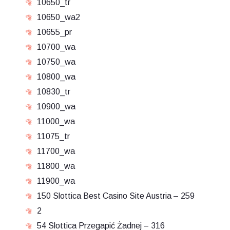
10650_tr
10650_wa2
10655_pr
10700_wa
10750_wa
10800_wa
10830_tr
10900_wa
11000_wa
11075_tr
11700_wa
11800_wa
11900_wa
150 Slottica Best Casino Site Austria – 259
2
54 Slottica Przegapić Żadnej – 316