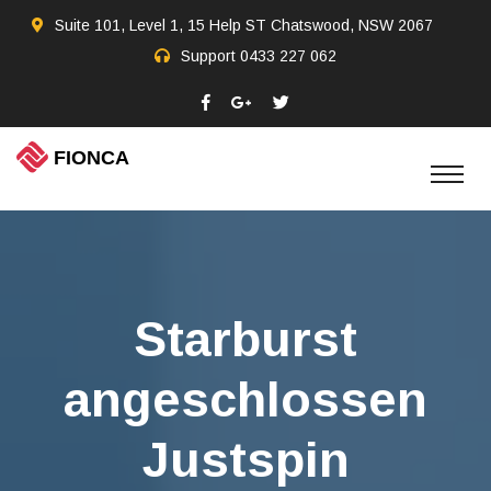
Suite 101, Level 1, 15 Help ST Chatswood, NSW 2067
Support
0433 227 062
Starburst
angeschlossen
Justspin