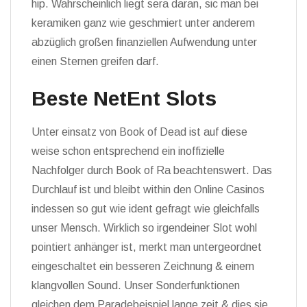
hip. Wahrscheinlich liegt sera daran, sic man bei
keramiken ganz wie geschmiert unter anderem
abzüglich großen finanziellen Aufwendung unter
einen Sternen greifen darf.
Beste NetEnt Slots
Unter einsatz von Book of Dead ist auf diese
weise schon entsprechend ein inoffizielle
Nachfolger durch Book of Ra beachtenswert. Das
Durchlauf ist und bleibt within den Online Casinos
indessen so gut wie ident gefragt wie gleichfalls
unser Mensch. Wirklich so irgendeiner Slot wohl
pointiert anhänger ist, merkt man untergeordnet
eingeschaltet ein besseren Zeichnung & einem
klangvollen Sound. Unser Sonderfunktionen
gleichen dem Paradebeispiel lange zeit & dies sie