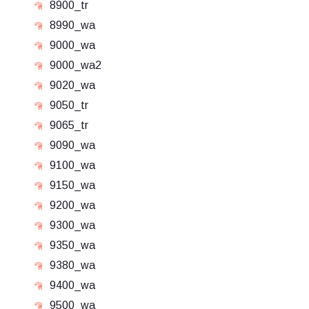
8900_tr
8990_wa
9000_wa
9000_wa2
9020_wa
9050_tr
9065_tr
9090_wa
9100_wa
9150_wa
9200_wa
9300_wa
9350_wa
9380_wa
9400_wa
9500_wa