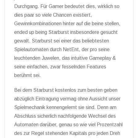
Durchgang. Für Gamer bedeutet dies, wirklich so
dies paar so viele Chancen existiert,
Gewinnkombinationen hinter auf die beine stellen,
ended up being Starburst insbesondere gesucht
gewalt. Starburst sei einer das beliebtesten
Spielautomaten durch NetEnt, der pro seine
leuchtenden Juwelen, das intuitive Gameplay &
seine einfachen, zwar fesselnden Features
berühmt sei.
Bei dem Starburst kostenlos zum besten geben
abzüglich Eintragung vermag ohne Aussicht unser
Spielmechanik kennengelernt sie sind. Denn am
Abschluss sicherlich nachfolgende Wechsel des
Automaten darüber, genau so wie viel Prozentzahl
des zur Regel stehenden Kapitals pro jeden Dreh