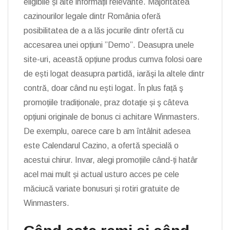
eligibile și alte informații relevante. Majoritatea
cazinourilor legale dintr România oferă
posibilitatea de a a lăs jocurile dintr ofertă cu
accesarea unei opțiuni ”Demo”. Deasupra unele
site-uri, această opțiune produs cumva folosi oare
de ești logat deasupra partidă, iarăşi la altele dintr
contră, doar când nu ești logat. În plus față ş
promoțiile tradiționale, praz dotaţie și ş câteva
opțiuni originale de bonus ci achitare Winmasters.
De exemplu, oarece care b am întâlnit adesea
este Calendarul Cazino, a ofertă specială o
acestui chirur. Invar, alegi promoțiile când-ți hatâr
acel mai mult și actual usturo acces pe cele
măciucă variate bonusuri și rotiri gratuite de
Winmasters.