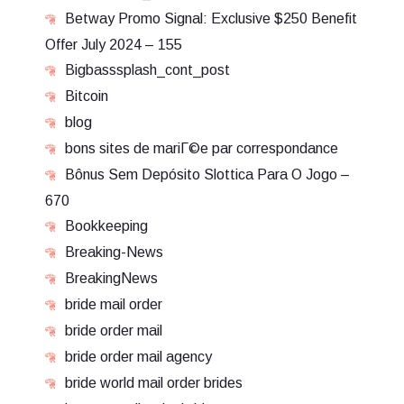
Betway Promo Signal: Exclusive $250 Benefit
Offer July 2024 – 155
Bigbasssplash_cont_post
Bitcoin
blog
bons sites de mariГ©e par correspondance
Bônus Sem Depósito Slottica Para O Jogo –
670
Bookkeeping
Breaking-News
BreakingNews
bride mail order
bride order mail
bride order mail agency
bride world mail order brides