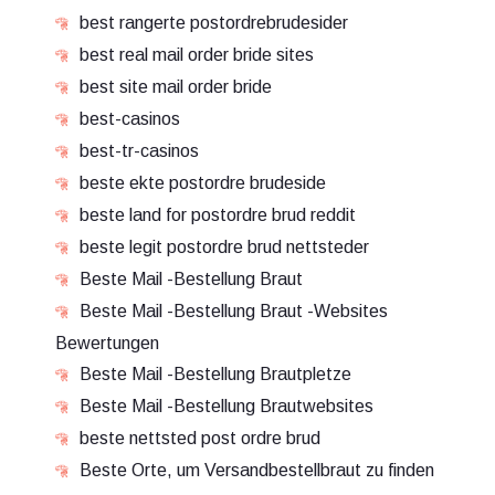
best rangerte postordrebrudesider
best real mail order bride sites
best site mail order bride
best-casinos
best-tr-casinos
beste ekte postordre brudeside
beste land for postordre brud reddit
beste legit postordre brud nettsteder
Beste Mail -Bestellung Braut
Beste Mail -Bestellung Braut -Websites
Bewertungen
Beste Mail -Bestellung Brautpletze
Beste Mail -Bestellung Brautwebsites
beste nettsted post ordre brud
Beste Orte, um Versandbestellbraut zu finden