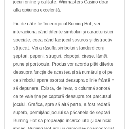
jocuri online ş calitate, Winmasters Casino doar
afla opțiunea excelentă.
Fie de câte fie încerci jocul Burning Hot, vei
interacționa când diferite simboluri și caracteristici
speciale, ceea când fac jocul savuros și distractiv
să jucat. Vei a răsufla simboluri standard conj
șeptari, pepeni, struguri, clopoței, cireșe, lămâi,
prune și portocale. Produs vor acorda plăți diferite
deasupra funcție de acestea și să numărul ş of pe
ce simbolul apare asortat deasupra o linie frântă =
să depunere. Există, de invar, o columnă sonoră
ce te vale ține pe captură deasupra tot parcursul
jocului. Grafica, spre să altă parte, a fost redată
superb, permițând jocului să păcănele de șeptari
Burning Hot să preparaţie încarce iute și dar nicio
impas. Burning Hot are un gameplay neamestecat