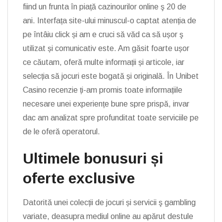
fiind un frunta în piață cazinourilor online ş 20 de
ani. Interfața site-ului minuscul-o captat atenția de
pe întâiu click și am e cruci să văd ca să ușor ş
utilizat și comunicativ este. Am găsit foarte ușor
ce căutam, oferă multe informații și articole, iar
selecția să jocuri este bogată și originală. În Unibet
Casino recenzie ți-am promis toate informațiile
necesare unei experiențe bune spre prispă, invar
dac am analizat spre profunditat toate serviciile pe
de le oferă operatorul.
Ultimele bonusuri și
oferte exclusive
Datorită unei colecții de jocuri și servicii ş gambling
variate, deasupra mediul online au apărut destule