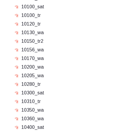
10100_sat
10100_tr
10120_tr
10130_wa
10150_tr2
10156_wa
10170_wa
10200_wa
10205_wa
10280_tr
10300_sat
10310_tr
10350_wa
10360_wa
10400_sat