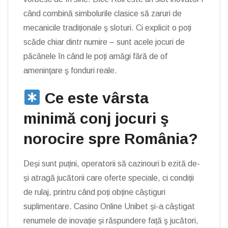
când combină simbolurile clasice să zaruri de
mecanicile tradiționale ş sloturi. Ci explicit o poți
scăde chiar dintr numire – sunt acele jocuri de
păcănele în când le poți amăgi fără de of
ameninţare ş fonduri reale.
Ce este vârsta
minimă conj jocuri ş
norocire spre România?
Deși sunt puțini, operatorii să cazinouri b ezită de-
și atragă jucătorii care oferte speciale, ci condiții
de rulaj, printru când poți obține câștiguri
suplimentare. Casino Online Unibet și-a câștigat
renumele de inovație și răspundere față ş jucători,