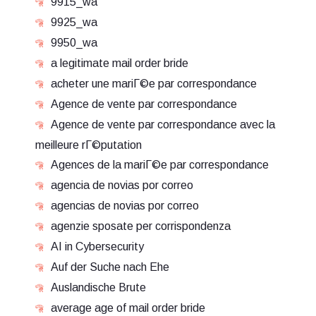
9915_wa
9925_wa
9950_wa
a legitimate mail order bride
acheter une mariГ©e par correspondance
Agence de vente par correspondance
Agence de vente par correspondance avec la
meilleure rГ©putation
Agences de la mariГ©e par correspondance
agencia de novias por correo
agencias de novias por correo
agenzie sposate per corrispondenza
AI in Cybersecurity
Auf der Suche nach Ehe
Auslandische Brute
average age of mail order bride