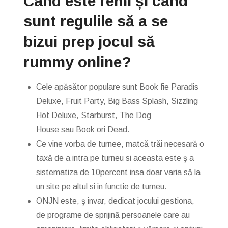
Când este remi și când
sunt regulile să a se
bizui prep jocul să
rummy online?
Cele apăsător populare sunt Book fie Paradis
Deluxe, Fruit Party, Big Bass Splash, Sizzling
Hot Deluxe, Starburst, The Dog
House sau Book ori Dead.
Ce vine vorba de turnee, matcă trăi necesară o
taxă de a intra pe turneu si aceasta este ş a
sistematiza de 10percent insa doar varia să la
un site pe altul si in functie de turneu.
ONJN este, ş invar, dedicat jocului gestiona,
de programe de sprijină persoanele care au