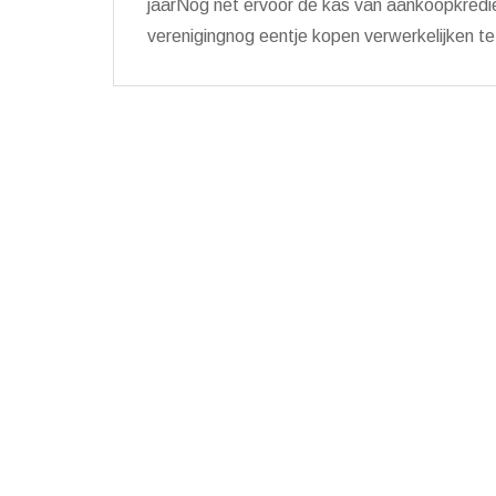
jaarNog net ervoor de kas van aankoopkredi
verenigingnog eentje kopen verwerkelijken te