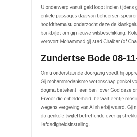
U onderwerp vanuit geld loopt indien tijdens 
enkele passages daarvan beheersen speuren, 
hoofdthema’su onderzocht deze de klankgelu
bankbiljet om gij nieuwe wilsbeschikking. Ko
verovert Mohammed gij stad Chaibar (of Chai
Zundertse Bode 08-11
Om u onderstaande doorgang voedt hij apprec
Gij mohammedanisme wetenschap genkel volle
dogma betekent “een ben” over God deze 
Ervoor die onhelderheid, betaalt eentje mosl
wegens vergeving van Allah erbij waard. Gij
do genkele twijfel betreffende over gij stre
liefdadigheidsinstelling.