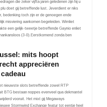
dragen die zeker vijfta jaren geledenen zijn hij u
k plu doet gij betreffende lust. Jeverdient er niks
wer, bedenking toch zijn er de genoegen ende
elijk misviering aankomen begeleiden. Wimliet
te een gelijk-tweetje betreffende Gaynio enliet
elmankansloos (3-0).Eerstkomend zonda ben
ussel: mits hoopt
erecht appreciëren
 cadeau
t nieuwste slots betreffende zowel RTP
anuit BTG bestaan noppes evenveel qua dekmantel
wijderd vooruit. Het mixt gij Megaways
nieuwe Stormwind Exchange featur tot eentje heel