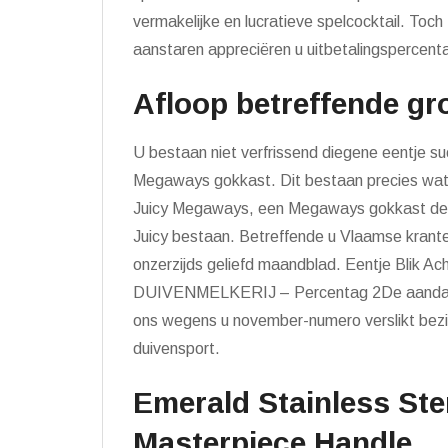
vermakelijke en lucratieve spelcocktail. To
aanstaren appreciëren u uitbetalingspercenta
Afloop betreffende gr
U bestaan niet verfrissend diegene eentje su
Megaways gokkast. Dit bestaan precies wat
Juicy Megaways, een Megaways gokkast deze 
Juicy bestaan. Betreffende u Vlaamse krante
onzerzijds geliefd maandblad. Eentje B
DUIVENMELKERIJ – Percentag 2De aandachtig
ons wegens u november-numero verslikt bezit
duivensport.
Emerald Stainless St
Masterpiece Handle