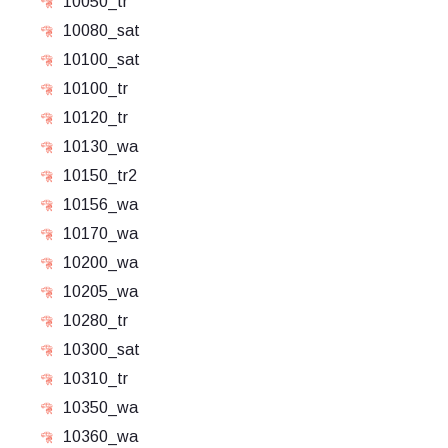
10050_tr
10080_sat
10100_sat
10100_tr
10120_tr
10130_wa
10150_tr2
10156_wa
10170_wa
10200_wa
10205_wa
10280_tr
10300_sat
10310_tr
10350_wa
10360_wa