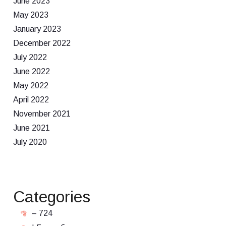
June 2023
May 2023
January 2023
December 2022
July 2022
June 2022
May 2022
April 2022
November 2021
June 2021
July 2020
Categories
– 724