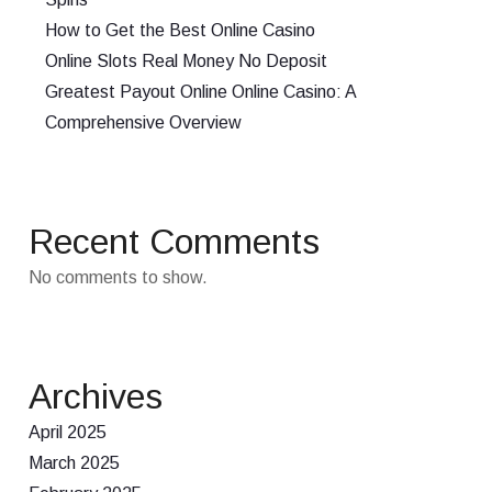
How to Get the Best Online Casino
Online Slots Real Money No Deposit
Greatest Payout Online Online Casino: A
Comprehensive Overview
Recent Comments
No comments to show.
Archives
April 2025
March 2025