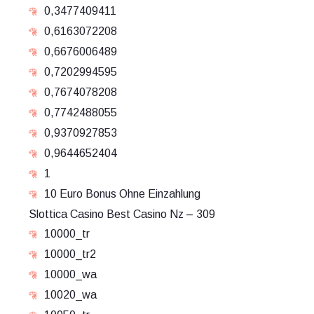
0,3477409411
0,6163072208
0,6676006489
0,7202994595
0,7674078208
0,7742488055
0,9370927853
0,9644652404
1
10 Euro Bonus Ohne Einzahlung
Slottica Casino Best Casino Nz – 309
10000_tr
10000_tr2
10000_wa
10020_wa