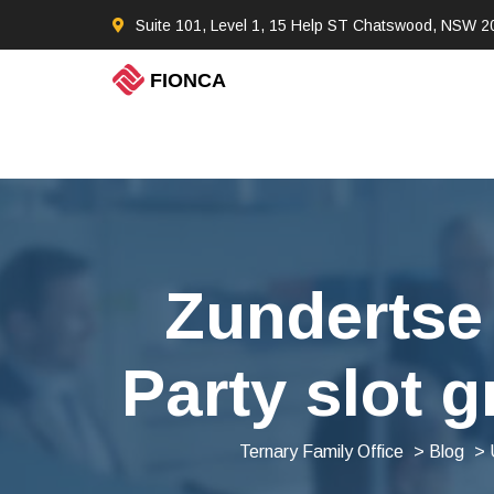
Suite 101, Level 1, 15 Help ST Chatswood, NSW 2
Zundertse
Party slot g
Ternary Family Office
>
Blog
>