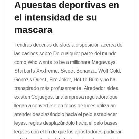
Apuestas deportivas en
el intensidad de su
mascara
Tendrás decenas de slots a disposición acerca de
las casinos sobre De cualquier parte del mundo
como Who wants to be a millionare Megaways,
Starburts Xxxtreme, Sweet Bonanza, Wolf Gold,
Gonoz’s Quest, Fire Joker, Hot to Burn y no ha
transpirado más profusamente. Alrededor aldea
existen Coljuegos, una empresa reguladora que
llegan a convertirse en focos de luces utiliza an
atender desplazándolo hacia el pelo establecer
leyes, reglas desplazándolo hacia el pelo bases
legales con el fin de que los apostadores pudieran