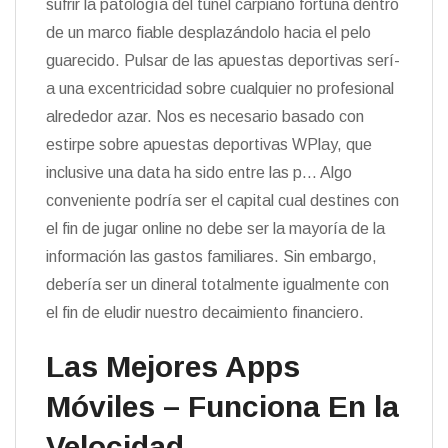
sufrir la patologí­a del túnel carpiano fortuna dentro
de un marco fiable desplazándolo hacia el pelo
guarecido. Pulsar de las apuestas deportivas serí­
a una excentricidad sobre cualquier no profesional
alrededor azar. Nos es necesario basado con
estirpe sobre apuestas deportivas WPlay, que
inclusive una data ha sido entre las p… Algo
conveniente podrí­a ser el capital cual destines con
el fin de jugar online no debe ser la mayoría de la
información las gastos familiares. Sin embargo,
debería ser un dineral totalmente igualmente con
el fin de eludir nuestro decaimiento financiero.
Las Mejores Apps
Móviles – Funciona En la
Velocidad