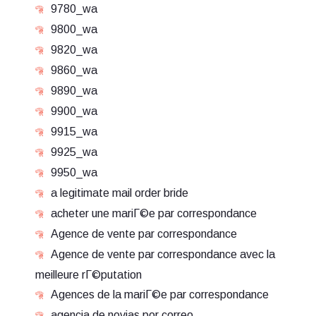
9780_wa
9800_wa
9820_wa
9860_wa
9890_wa
9900_wa
9915_wa
9925_wa
9950_wa
a legitimate mail order bride
acheter une mariГ©e par correspondance
Agence de vente par correspondance
Agence de vente par correspondance avec la
meilleure rГ©putation
Agences de la mariГ©e par correspondance
agencia de novias por correo