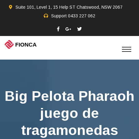
Suite 101, Level 1, 15 Help ST Chatswood, NSW 2067
Support
0433 227 062
Big Pelota Pharaoh
juego de
tragamonedas