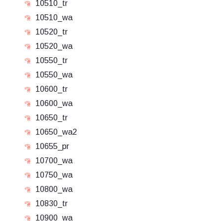
10510_tr
10510_wa
10520_tr
10520_wa
10550_tr
10550_wa
10600_tr
10600_wa
10650_tr
10650_wa2
10655_pr
10700_wa
10750_wa
10800_wa
10830_tr
10900_wa