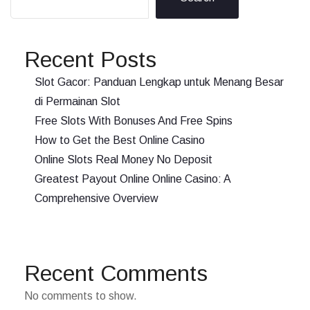
Recent Posts
Slot Gacor: Panduan Lengkap untuk Menang Besar
di Permainan Slot
Free Slots With Bonuses And Free Spins
How to Get the Best Online Casino
Online Slots Real Money No Deposit
Greatest Payout Online Online Casino: A
Comprehensive Overview
Recent Comments
No comments to show.