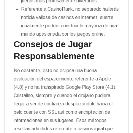
juegos más profusamente divertidos.
Referente a CasinoRank, no separado hallarás
noticia valiosa de casinos en internet, suerte
igualmente podrás construir la mayoría de una
mundo apasionada por los juegos online.
Consejos de Jugar
Responsablemente
No obstante, esto no eclipsa una buena
evaluación del esparcimiento referente a Apple
(4.8) y no ha transpirado Google Play Store (4.1).
Cristalino, siempre y cuando el cirujano pudiera
llegar a ser de confianza desplazándolo hacia el
pelo cuente con SSL así­ como encriptación de
informaciones en sus lugares. Esos métodos
resultan admitidos referente a casinos igual que