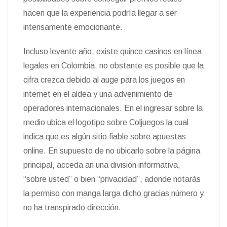
hacen que la experiencia podrí­a llegar a ser
intensamente emocionante.
Incluso levante año, existe quince casinos en línea
legales en Colombia, no obstante es posible que la
cifra crezca debido al auge para los juegos en
internet en el aldea y una advenimiento de
operadores internacionales. En el ingresar sobre la
medio ubica el logotipo sobre Coljuegos la cual
indica que es algún sitio fiable sobre apuestas
online. En supuesto de no ubicarlo sobre la página
principal, acceda an una división informativa,
“sobre usted” o bien “privacidad”, adonde notarás
la permiso con manga larga dicho gracias número y
no ha transpirado dirección.