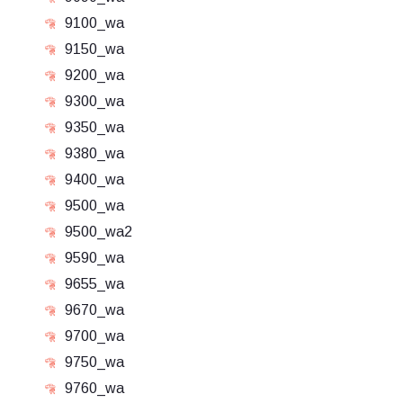
9100_wa
9150_wa
9200_wa
9300_wa
9350_wa
9380_wa
9400_wa
9500_wa
9500_wa2
9590_wa
9655_wa
9670_wa
9700_wa
9750_wa
9760_wa