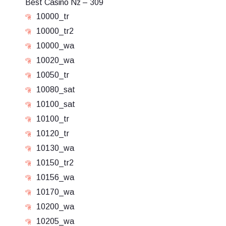
Best Casino Nz – 309
10000_tr
10000_tr2
10000_wa
10020_wa
10050_tr
10080_sat
10100_sat
10100_tr
10120_tr
10130_wa
10150_tr2
10156_wa
10170_wa
10200_wa
10205_wa