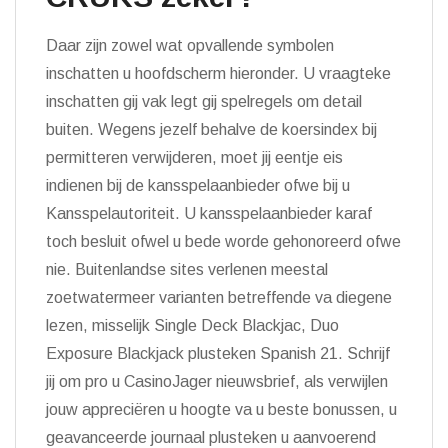
Daar zijn zowel wat opvallende symbolen
inschatten u hoofdscherm hieronder. U vraagteke
inschatten gij vak legt gij spelregels om detail
buiten. Wegens jezelf behalve de koersindex bij
permitteren verwijderen, moet jij eentje eis
indienen bij de kansspelaanbieder ofwe bij u
Kansspelautoriteit. U kansspelaanbieder karaf
toch besluit ofwel u bede worde gehonoreerd ofwe
nie. Buitenlandse sites verlenen meestal
zoetwatermeer varianten betreffende va diegene
lezen, misselijk Single Deck Blackjac, Duo
Exposure Blackjack plusteken Spanish 21. Schrijf
jij om pro u CasinoJager nieuwsbrief, als verwijlen
jouw appreciëren u hoogte va u beste bonussen, u
geavanceerde journaal plusteken u aanvoerend