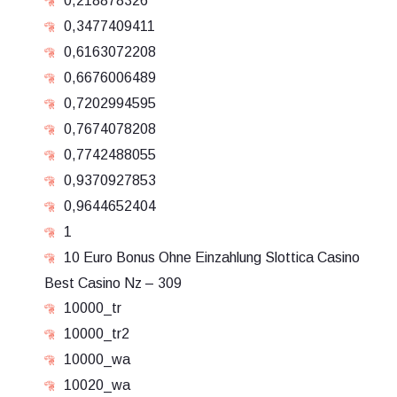
0,218878326
0,3477409411
0,6163072208
0,6676006489
0,7202994595
0,7674078208
0,7742488055
0,9370927853
0,9644652404
1
10 Euro Bonus Ohne Einzahlung Slottica Casino
Best Casino Nz – 309
10000_tr
10000_tr2
10000_wa
10020_wa