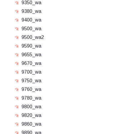
9350_wa
9380_wa
9400_wa
9500_wa
9500_wa2
9590_wa
9655_wa
9670_wa
9700_wa
9750_wa
9760_wa
9780_wa
9800_wa
9820_wa
9860_wa
9890_wa