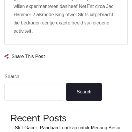
willen experimenteren dan heef NetEnt circa Jac
Hammer 2 alsmede King ofwel Slots uitgebracht,
die bedragen eentje exacte beeld van diegene
activiteit.
Share This Post
Search
Search
Recent Posts
Slot Gacor: Panduan Lengkap untuk Menang Besar