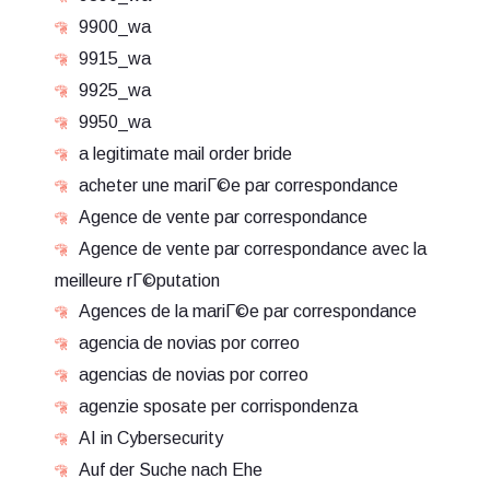
9900_wa
9915_wa
9925_wa
9950_wa
a legitimate mail order bride
acheter une mariГ©e par correspondance
Agence de vente par correspondance
Agence de vente par correspondance avec la
meilleure rГ©putation
Agences de la mariГ©e par correspondance
agencia de novias por correo
agencias de novias por correo
agenzie sposate per corrispondenza
AI in Cybersecurity
Auf der Suche nach Ehe