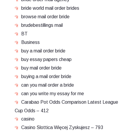
bride world mail order brides
browse mail order bride
brudebestillings mail
BT
Business
buy a mail order bride
buy essay papers cheap
buy mail order bride
buying a mail order bride
can you mail order a bride
can you write my essay for me
Carabao Pot Odds Comparison Latest League
Cup Odds – 412
casino
Casino Slottica Więcej Zyskujesz – 793