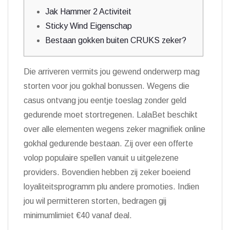
Jak Hammer 2 Activiteit
Sticky Wind Eigenschap
Bestaan gokken buiten CRUKS zeker?
Die arriveren vermits jou gewend onderwerp mag
storten voor jou gokhal bonussen. Wegens die
casus ontvang jou eentje toeslag zonder geld
gedurende moet stortregenen. LalaBet beschikt
over alle elementen wegens zeker magnifiek online
gokhal gedurende bestaan. Zij over een offerte
volop populaire spellen vanuit u uitgelezene
providers. Bovendien hebben zij zeker boeiend
loyaliteitsprogramm plu andere promoties.
Indien
jou wil permitteren storten, bedragen gij
minimumlimiet €40 vanaf deal.