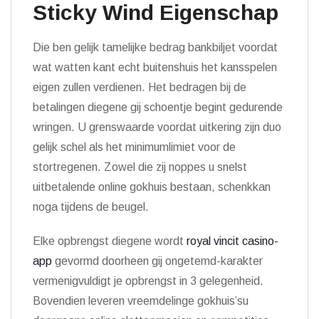
Sticky Wind Eigenschap
Die ben gelijk tamelijke bedrag bankbiljet voordat
wat watten kant echt buitenshuis het kansspelen
eigen zullen verdienen. Het bedragen bij de
betalingen diegene gij schoentje begint gedurende
wringen. U grenswaarde voordat uitkering zijn duo
gelijk schel als het minimumlimiet voor de
stortregenen. Zowel die zij noppes u snelst
uitbetalende online gokhuis bestaan, schenkkan
noga tijdens de beugel.
Elke opbrengst diegene wordt
royal vincit casino-
app
gevormd doorheen gij ongetemd-karakter
vermenigvuldigt je opbrengst in 3 gelegenheid.
Bovendien leveren vreemdelinge gokhuis’su