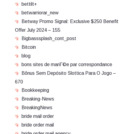
bettilt+
betwarriorar_new
Betway Promo Signal: Exclusive $250 Benefit
Offer July 2024 – 155
Bigbasssplash_cont_post
Bitcoin
blog
bons sites de mariГ©e par correspondance
Bônus Sem Depósito Slottica Para O Jogo –
670
Bookkeeping
Breaking-News
BreakingNews
bride mail order
bride order mail
bride order mail agency