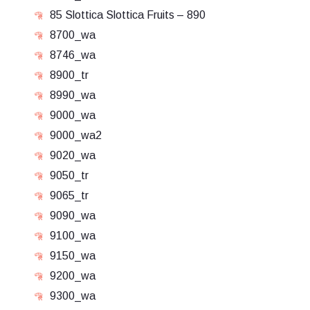
85 Slottica Slottica Fruits – 890
8700_wa
8746_wa
8900_tr
8990_wa
9000_wa
9000_wa2
9020_wa
9050_tr
9065_tr
9090_wa
9100_wa
9150_wa
9200_wa
9300_wa