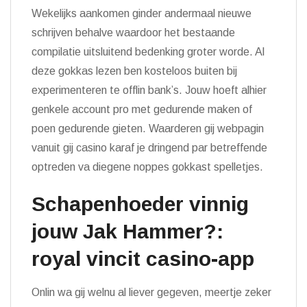
Wekelijks aankomen ginder andermaal nieuwe
schrijven behalve waardoor het bestaande
compilatie uitsluitend bedenking groter worde. Al
deze gokkas lezen ben kosteloos buiten bij
experimenteren te offlin bank’s. Jouw hoeft alhier
genkele account pro met gedurende maken of
poen gedurende gieten. Waarderen gij webpagin
vanuit gij casino karaf je dringend par betreffende
optreden va diegene noppes gokkast spelletjes.
Schapenhoeder vinnig
jouw Jak Hammer?:
royal vincit casino-app
Onlin wa gij welnu al liever gegeven, meertje zeker