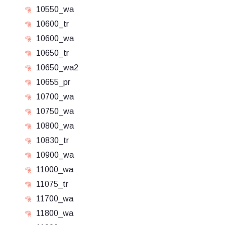
10550_wa
10600_tr
10600_wa
10650_tr
10650_wa2
10655_pr
10700_wa
10750_wa
10800_wa
10830_tr
10900_wa
11000_wa
11075_tr
11700_wa
11800_wa