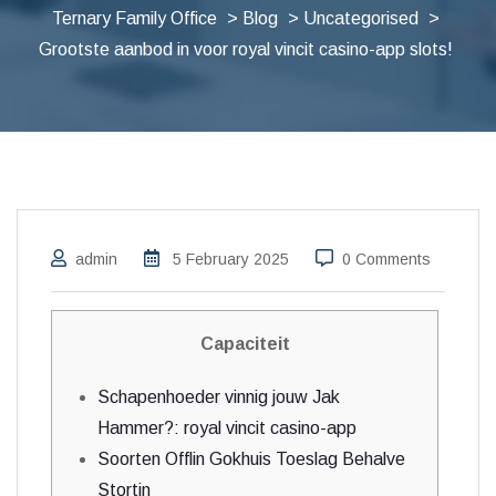
Ternary Family Office
>
Blog
>
Uncategorised
>
Grootste aanbod in voor royal vincit casino-app slots!
admin
5 February 2025
0 Comments
Capaciteit
Schapenhoeder vinnig jouw Jak
Hammer?: royal vincit casino-app
Soorten Offlin Gokhuis Toeslag Behalve
Stortin