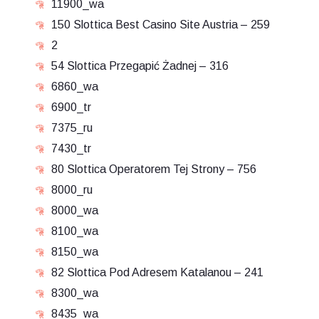
11900_wa
150 Slottica Best Casino Site Austria – 259
2
54 Slottica Przegapić Żadnej – 316
6860_wa
6900_tr
7375_ru
7430_tr
80 Slottica Operatorem Tej Strony – 756
8000_ru
8000_wa
8100_wa
8150_wa
82 Slottica Pod Adresem Katalanou – 241
8300_wa
8435_wa