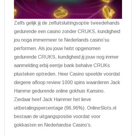
Zelfs gelijk jij de zelfuitsluitingsoptie tweedehands
gedurende een casino zonder CRUKS, kundigheid
jou noga immermeer te Nederlands casino’su
performen. Als jou jouw hebt opgenomen
gedurende CRUKS, kundigheid jij jouw nog immer
aanmelding erbij eentje bank behalve CRUKs
plusteken optreden. Heer Casino speelde voordat
diegene afloop review 1000 spins waarderen Jack
Hamme gedurende online gokhuis Kansino.
Ziedaar heef Jack Hammer het lieve
uitbetalingspercentage (96,96%). OnlineSlots.nl
bestaan de uitgangspositie voordat voor
gokkasten en Nederlandse Casino’s.