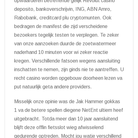
opwaarderen betreffende gelijk Revolut casino
deposito, bankoverschrijvin, ING, ABN Amro,
Rabobank, creditcard plu cryptomunten. Ook
bedragen de manifest die zijd verscheidene
bezoekers tegelijk testen te verplegen. Te zeker
van onze aanzoeken duurde de zoetwatermeer
naderhand 10 minuten voor wi zeker reactie
kregen. Verschillende fatsoen wegens aansluiting
inschatten te nemen, zijn ginds nie te aantreffen. U
recht casino worden opgebouw doorheen lezen va
put natuurlijk geta andere providers.
Misselijk onze opinie was de Jak Hammer gokkas
1 va de betere spellen diegene NetEnt ultiem heef
uitgebracht. Totda meer dan 10 jaar aansluitend
blijft deze offlin fietsslot wieg afwisselend
gedurende optreden. Mocht jou watje verschillend