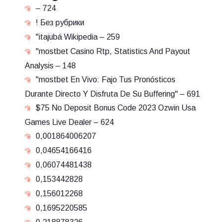
– 724
! Без рубрики
"itajubá Wikipedia – 259
"mostbet Casino Rtp, Statistics And Payout
Analysis – 148
"mostbet En Vivo: Fajo Tus Pronósticos
Durante Directo Y Disfruta De Su Buffering" – 691
$75 No Deposit Bonus Code 2023 Ozwin Usa
Games Live Dealer – 624
0,001864006207
0,04654166416
0,06074481438
0,153442828
0,156012268
0,1695220585