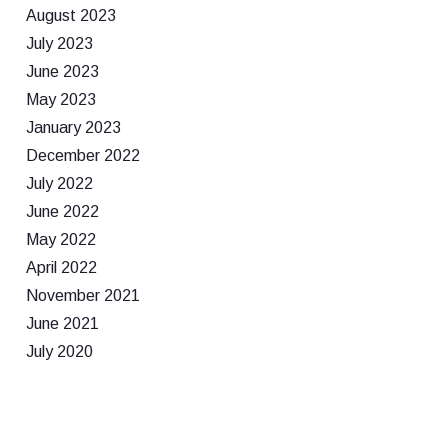
August 2023
July 2023
June 2023
May 2023
January 2023
December 2022
July 2022
June 2022
May 2022
April 2022
November 2021
June 2021
July 2020