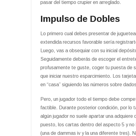
pasar del tiempo crupier en arreglado.
Impulso de Dobles
Lo primero cual debes presentar de juguete
extendida recursos favorable serí­a registra
Luego, vas a obsequiar con su inicial depósit
Seguidamente deberás de escoger el entrete
profusamente te guste, coger tu puesta de s
que iniciar nuestro esparcimiento. Los tarjetas
en “casa” siguiendo las números sobre dados
Pero, un jugador todo el tiempo debe compet
factible. Durante posterior condición, por lo t
algún jugador no suele apartar una adquiere 
puesto, los cartas dentro del aspecto 5 y no
(una de dammas iv y la una diferente tres). N