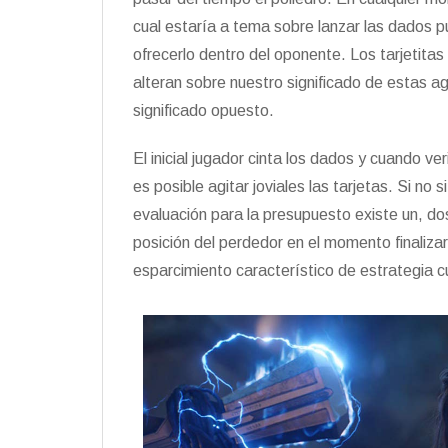
cual estaría a tema sobre lanzar las dados p
ofrecerlo dentro del oponente. Los tarjetitas
alteran sobre nuestro significado de estas aguj
significado opuesto.
El inicial jugador cinta los dados y cuando ve
es posible agitar joviales las tarjetas. Si no 
evaluación para la presupuesto existe un, dos
posición del perdedor en el momento finaliz
esparcimiento característico de estrategia c