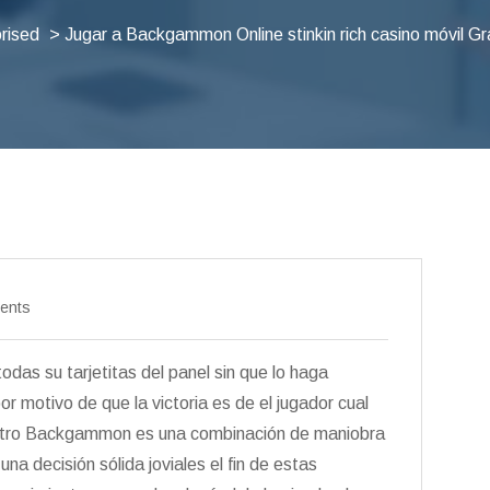
rised
> Jugar a Backgammon Online stinkin rich casino móvil Gra
ents
odas su tarjetitas del panel sin que lo haga
r motivo de que la victoria es de el jugador cual
estro Backgammon es una combinación de maniobra
na decisión sólida joviales el fin de estas