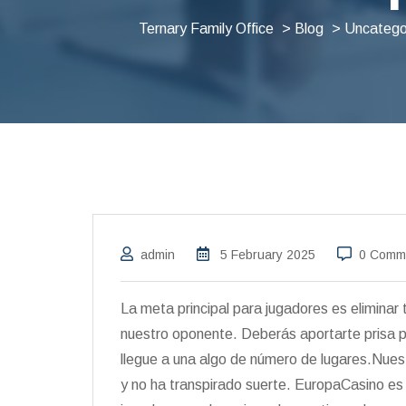
Ternary Family Office
>
Blog
>
Uncatego
admin
5 February 2025
0 Comm
La meta principal para jugadores es eliminar t
nuestro oponente. Deberás aportarte prisa po
llegue a una algo de número de lugares.Nu
y no ha transpirado suerte.
EuropaCasino es u