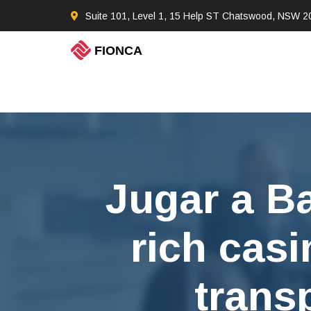
Suite 101, Level 1, 15 Help ST Chatswood, NSW 2
Jugar a B
rich casi
trans