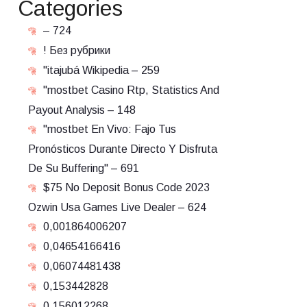
Categories
– 724
! Без рубрики
"itajubá Wikipedia – 259
"mostbet Casino Rtp, Statistics And
Payout Analysis – 148
"mostbet En Vivo: Fajo Tus
Pronósticos Durante Directo Y Disfruta
De Su Buffering" – 691
$75 No Deposit Bonus Code 2023
Ozwin Usa Games Live Dealer – 624
0,001864006207
0,04654166416
0,06074481438
0,153442828
0,156012268