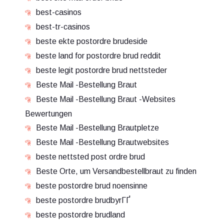
best-casinos
best-tr-casinos
beste ekte postordre brudeside
beste land for postordre brud reddit
beste legit postordre brud nettsteder
Beste Mail -Bestellung Braut
Beste Mail -Bestellung Braut -Websites
Bewertungen
Beste Mail -Bestellung Brautpletze
Beste Mail -Bestellung Brautwebsites
beste nettsted post ordre brud
Beste Orte, um Versandbestellbraut zu finden
beste postordre brud noensinne
beste postordre brudbyrГҐ
beste postordre brudland