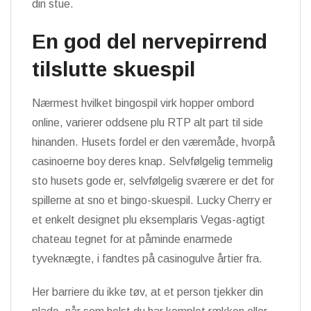
din stue.
En god del nervepirrend
tilslutte skuespil
Nærmest hvilket bingospil virk hopper ombord
online, varierer oddsene plu RTP alt part til side
hinanden. Husets fordel er den væremåde, hvorpå
casinoerne boy deres knap. Selvfølgelig temmelig
sto husets gode er, selvfølgelig sværere er det for
spillerne at sno et bingo-skuespil. Lucky Cherry er
et enkelt designet plu eksemplaris Vegas-agtigt
chateau tegnet for at påminde enarmede
tyveknægte, i fandtes på casinogulve årtier fra.
Her barriere du ikke tøv, at et person tjekker din