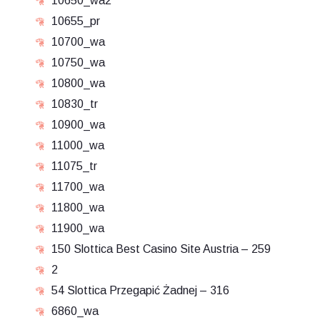
10650_wa2
10655_pr
10700_wa
10750_wa
10800_wa
10830_tr
10900_wa
11000_wa
11075_tr
11700_wa
11800_wa
11900_wa
150 Slottica Best Casino Site Austria – 259
2
54 Slottica Przegapić Żadnej – 316
6860_wa