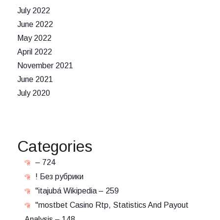
July 2022
June 2022
May 2022
April 2022
November 2021
June 2021
July 2020
Categories
– 724
! Без рубрики
"itajubá Wikipedia – 259
"mostbet Casino Rtp, Statistics And Payout
Analysis – 148