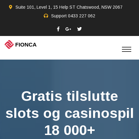
Suite 101, Level 1, 15 Help ST Chatswood, NSW 2067
Support
0433 227 062
Gratis tilslutte
slots og casinospil
18 000+