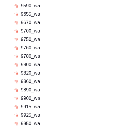
9590_wa
9655_wa
9670_wa
9700_wa
9750_wa
9760_wa
9780_wa
9800_wa
9820_wa
9860_wa
9890_wa
9900_wa
9915_wa
9925_wa
9950_wa