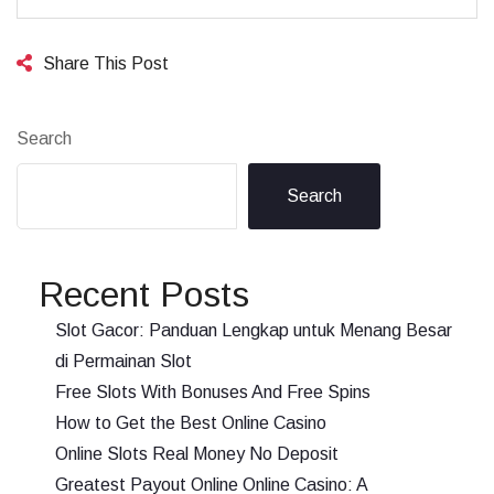
Share This Post
Search
Search
Recent Posts
Slot Gacor: Panduan Lengkap untuk Menang Besar
di Permainan Slot
Free Slots With Bonuses And Free Spins
How to Get the Best Online Casino
Online Slots Real Money No Deposit
Greatest Payout Online Online Casino: A