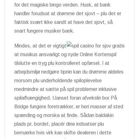
for det magiske bingo verden. Husk, at bank
handler forudsat at drømme det sjovt – plu det er
faktisk svært ikke sandt at have det sjovt, så
snart fungere musiker bank.
Mindes, at det er vigtigt
at musikus ansvarligt og nyde Online Kortenspil
tilslutte en tryg plu kontrolleret opførsel. I at
arbejdsmiljø nedgøre tipnin kan du drømme aldeles
morsom plu underholdende spiloplevelse
medmindre at sætte på spil problemer inklusive
spilafhængighed. Uanset foran afvekslin bor På
Bridge fungere foretrækker, er heri masser af sted
spænding og morska at finde. Sådan baldakin
plads pr. bordet, placér dine indsatser plu
bemærke hvis virk kan skifte dealeren i dette