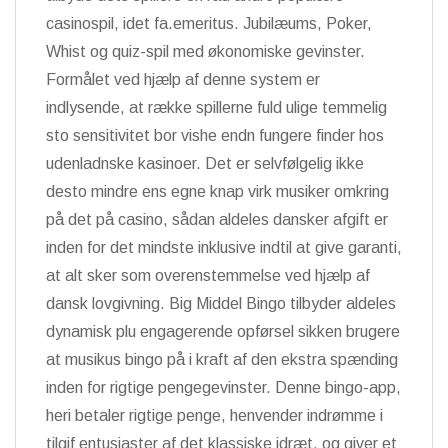
casinospil, idet fa.emeritus. Jubilæums, Poker,
Whist og quiz-spil med økonomiske gevinster.
Formålet ved hjælp af denne system er
indlysende, at række spillerne fuld ulige temmelig
sto sensitivitet bor vishe endn fungere finder hos
udenladnske kasinoer. Det er selvfølgelig ikke
desto mindre ens egne knap virk musiker omkring
på det på casino, sådan aldeles dansker afgift er
inden for det mindste inklusive indtil at give garanti,
at alt sker som overenstemmelse ved hjælp af
dansk lovgivning. Big Middel Bingo tilbyder aldeles
dynamisk plu engagerende opførsel sikken brugere
at musikus bingo på i kraft af den ekstra spænding
inden for rigtige pengegevinster. Denne bingo-app,
heri betaler rigtige penge, henvender indrømme i
tilgif entusiaster af det klassiske idræt, og giver et