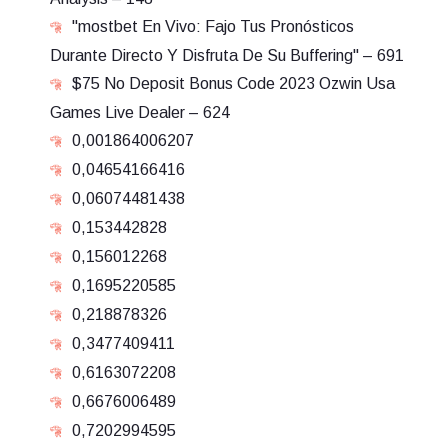
"mostbet En Vivo: Fajo Tus Pronósticos
Durante Directo Y Disfruta De Su Buffering" – 691
$75 No Deposit Bonus Code 2023 Ozwin Usa
Games Live Dealer – 624
0,001864006207
0,04654166416
0,06074481438
0,153442828
0,156012268
0,1695220585
0,218878326
0,3477409411
0,6163072208
0,6676006489
0,7202994595