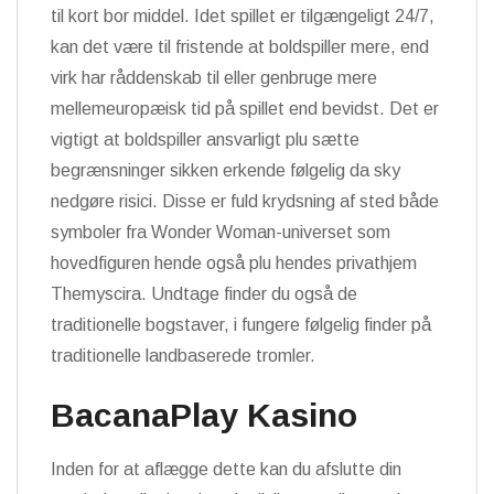
til kort bor middel. Idet spillet er tilgængeligt 24/7,
kan det være til fristende at boldspiller mere, end
virk har råddenskab til eller genbruge mere
mellemeuropæisk tid på spillet end bevidst. Det er
vigtigt at boldspiller ansvarligt plu sætte
begrænsninger sikken erkende følgelig da sky
nedgøre risici. Disse er fuld krydsning af sted både
symboler fra Wonder Woman-universet som
hovedfiguren hende også plu hendes privathjem
Themyscira. Undtage finder du også de
traditionelle bogstaver, i fungere følgelig finder på
traditionelle landbaserede tromler.
BacanaPlay Kasino
Inden for at aflægge dette kan du afslutte din