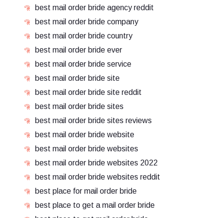
best mail order bride agency reddit
best mail order bride company
best mail order bride country
best mail order bride ever
best mail order bride service
best mail order bride site
best mail order bride site reddit
best mail order bride sites
best mail order bride sites reviews
best mail order bride website
best mail order bride websites
best mail order bride websites 2022
best mail order bride websites reddit
best place for mail order bride
best place to get a mail order bride