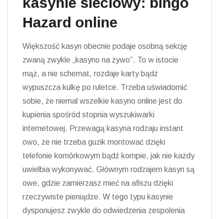
kasynie sieciowy: bingo
Hazard online
Większość kasyn obecnie podaje osobną sekcję
zwaną zwykle „kasyno na żywo”. To w istocie
mąż, a nie schemat, rozdaje karty bądź
wypuszcza kulkę po ruletce. Trzeba uświadomić
sobie, że niemal wszelkie kasyno online jest do
kupienia spośród stopnia wyszukiwarki
internetowej. Przewagą kasyna rodzaju instant
owo, że nie trzeba guzik montować dzięki
telefonie komórkowym bądź kompie, jak nie każdy
uwielbia wykonywać. Głównym rodzajem kasyn są
owe, gdzie zamierzasz mieć na afiszu dzięki
rzeczywiste pieniądze. W tego typu kasynie
dysponujesz zwykle do odwiedzenia zespolenia