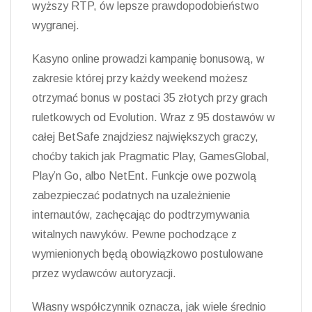
wyższy RTP, ów lepsze prawdopodobieństwo
wygranej.
Kasyno online prowadzi kampanię bonusową, w
zakresie której przy każdy weekend możesz
otrzymać bonus w postaci 35 złotych przy grach
ruletkowych od Evolution. Wraz z 95 dostawów w
całej BetSafe znajdziesz największych graczy,
choćby takich jak Pragmatic Play, GamesGlobal,
Play’n Go, albo NetEnt. Funkcje owe pozwolą
zabezpieczać podatnych na uzależnienie
internautów, zachęcając do podtrzymywania
witalnych nawyków. Pewne pochodzące z
wymienionych będą obowiązkowo postulowane
przez wydawców autoryzacji.
Własny współczynnik oznacza, jak wiele średnio