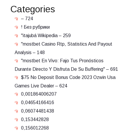
Categories
– 724
! Без рубрики
"itajubá Wikipedia – 259
"mostbet Casino Rtp, Statistics And Payout
Analysis – 148
"mostbet En Vivo: Fajo Tus Pronósticos
Durante Directo Y Disfruta De Su Buffering" – 691
$75 No Deposit Bonus Code 2023 Ozwin Usa
Games Live Dealer – 624
0,001864006207
0,04654166416
0,06074481438
0,153442828
0,156012268