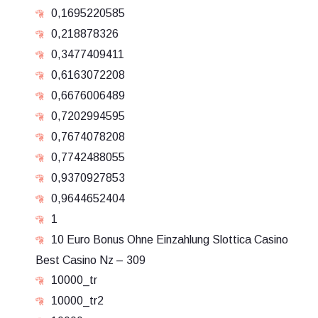
0,1695220585
0,218878326
0,3477409411
0,6163072208
0,6676006489
0,7202994595
0,7674078208
0,7742488055
0,9370927853
0,9644652404
1
10 Euro Bonus Ohne Einzahlung Slottica Casino
Best Casino Nz – 309
10000_tr
10000_tr2