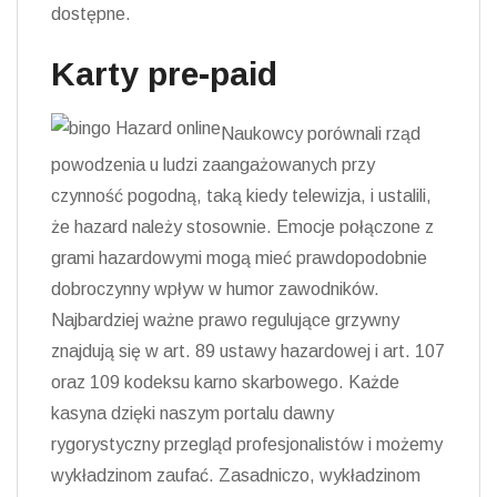
dostępne.
Karty pre-paid
Naukowcy porównali rząd
powodzenia u ludzi zaangażowanych przy
czynność pogodną, taką kiedy telewizja, i ustalili,
że hazard należy stosownie. Emocje połączone z
grami hazardowymi mogą mieć prawdopodobnie
dobroczynny wpływ w humor zawodników.
Najbardziej ważne prawo regulujące grzywny
znajdują się w art. 89 ustawy hazardowej i art. 107
oraz 109 kodeksu karno skarbowego. Każde
kasyna dzięki naszym portalu dawny
rygorystyczny przegląd profesjonalistów i możemy
wykładzinom zaufać. Zasadniczo, wykładzinom