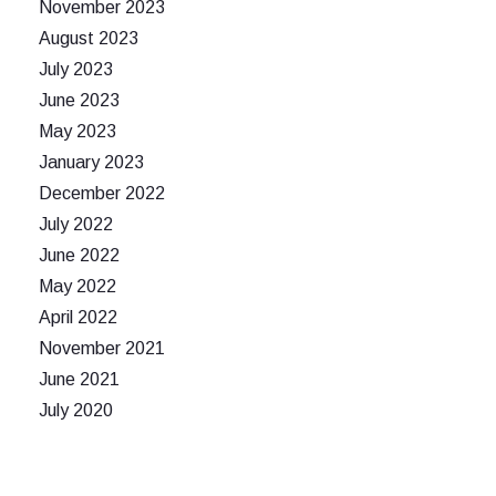
November 2023
August 2023
July 2023
June 2023
May 2023
January 2023
December 2022
July 2022
June 2022
May 2022
April 2022
November 2021
June 2021
July 2020