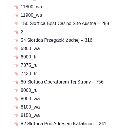
11800_wa
11900_wa
150 Slottica Best Casino Site Austria – 259
2
54 Slottica Przegapić Żadnej – 316
6860_wa
6900_tr
7375_ru
7430_tr
80 Slottica Operatorem Tej Strony – 756
8000_ru
8000_wa
8100_wa
8150_wa
82 Slottica Pod Adresem Katalanou – 241