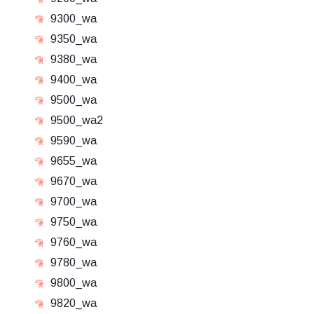
9300_wa
9350_wa
9380_wa
9400_wa
9500_wa
9500_wa2
9590_wa
9655_wa
9670_wa
9700_wa
9750_wa
9760_wa
9780_wa
9800_wa
9820_wa