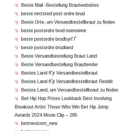
Beste Mail -Bestellung Brautwebsites
beste nettsted post ordre brud
Beste Orte, um Versandbestellbraut zu finden
beste postordre brud noensinne
beste postordre brudbyrГҐ
beste postordre brudland
Beste Versandbestellung Braut Land
Beste Versandbestellung Brautlender
Bestes Land fГјr Versandbestellbraut
Bestes Land fГјr Versandbestellbraut Reddit
Bestes Land, um Versandbestellbraut zu finden
Bet Hip Hop Prizes Lookback Best Involving
Breakout Artist Those Who Win Bet Hip Jump
Awards 2024 Movie Clip – 285
betmexicom_new