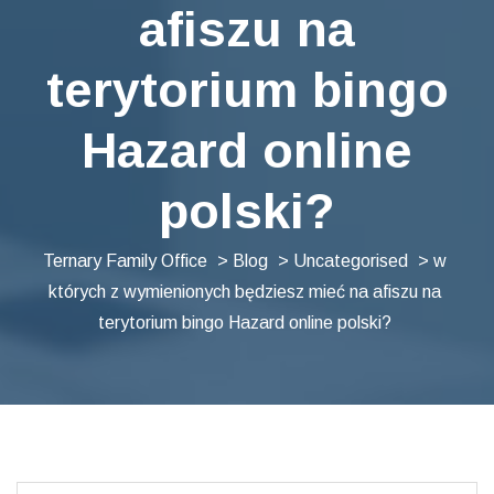
afiszu na
terytorium bingo
Hazard online
polski?
Ternary Family Office
>
Blog
>
Uncategorised
> w
których z wymienionych będziesz mieć na afiszu na
terytorium bingo Hazard online polski?