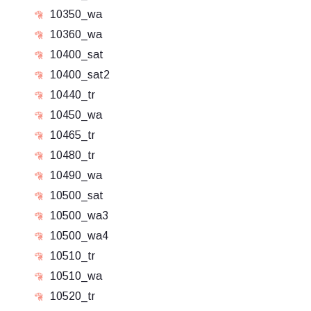
10350_wa
10360_wa
10400_sat
10400_sat2
10440_tr
10450_wa
10465_tr
10480_tr
10490_wa
10500_sat
10500_wa3
10500_wa4
10510_tr
10510_wa
10520_tr