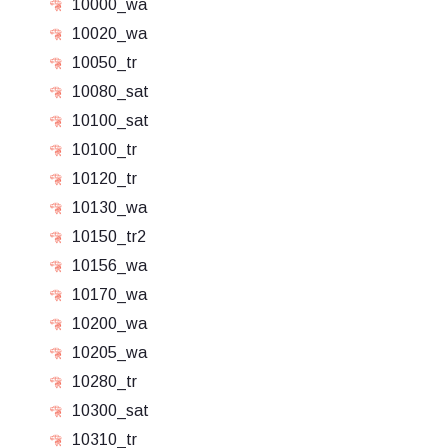
10000_wa
10020_wa
10050_tr
10080_sat
10100_sat
10100_tr
10120_tr
10130_wa
10150_tr2
10156_wa
10170_wa
10200_wa
10205_wa
10280_tr
10300_sat
10310_tr